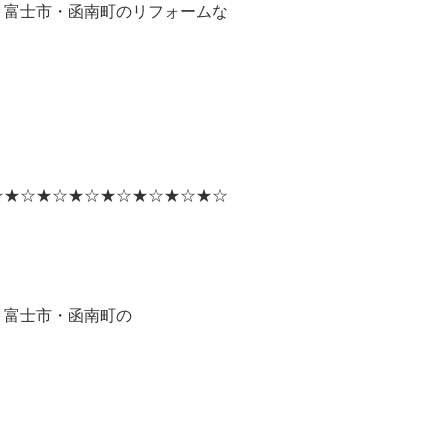
・富士市・函南町のリフォームな
☆★☆★☆★☆★☆★☆★☆★☆
・富士市・函南町の