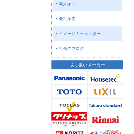
職人紹介
会社案内
イメージキャラクター
社長のブログ
取り扱いメーカー