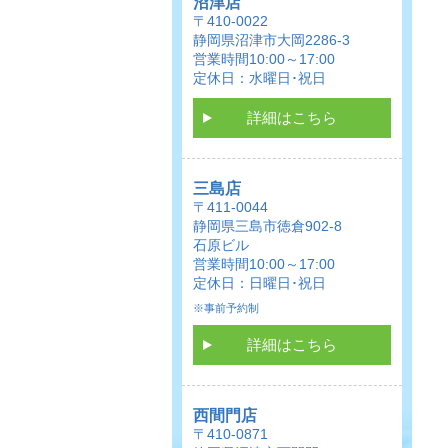
沼津店
〒410-0022
静岡県沼津市大岡2286-3
営業時間10:00～17:00
定休日：水曜日･祝日
詳細はこちら
三島店
〒411-0044
静岡県三島市徳倉902-8
石原ビル
営業時間10:00～17:00
定休日：日曜日･祝日
※事前予約制
詳細はこちら
西間門店
〒410-0871