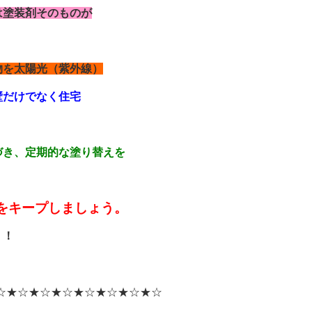
は塗装剤そのものが
物を太陽光（紫外線）
壁だけでなく住宅
づき、定期的な塗り替えを
をキープしましょう。
！！
☆★☆★☆★☆★☆★☆★☆★☆