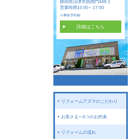
静岡県沼津市西間門448-1
営業時間10:00～17:00
※事前予約制
詳細はこちら
リフォームアズマのこだわり
お客さまへ5つのお約束
リフォームの流れ