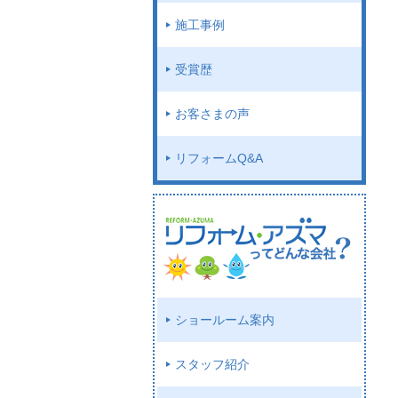
施工事例
受賞歴
お客さまの声
リフォームQ&A
ショールーム案内
スタッフ紹介