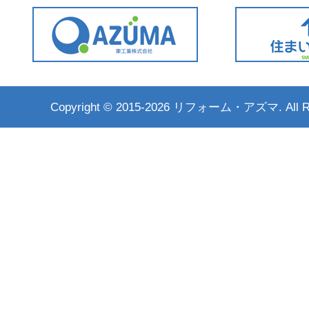
Copyright ©
2015-2026 リフォーム・アズマ. All Rig