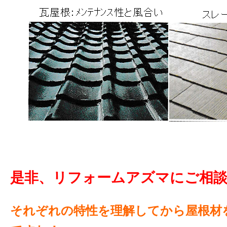
是非、リフォームアズマにご相
それぞれの特性を理解してから屋根材