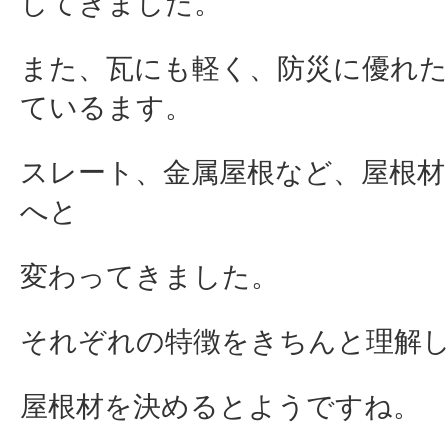
してきました。
また、瓦にも軽く、防災に優れ
ているます。
スレート、金属屋根など、屋根材
へと
変わってきました。
それぞれの特徴をきちんと理解
屋根材を決めるとようですね。