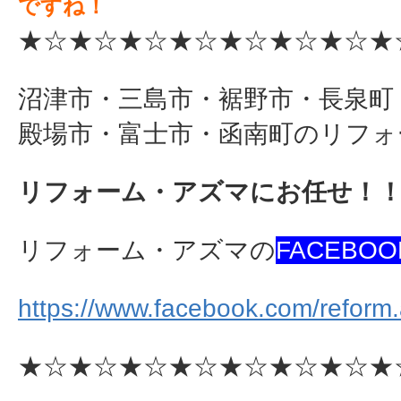
ですね！
★☆★☆★☆★☆★☆★☆★☆★
沼津市・三島市・裾野市・長泉町
殿場市・富士市・函南町のリフォ
リフォーム・アズマにお任せ！
リフォーム・アズマの
FACEBOO
https://www.facebook.com/reform
★☆★☆★☆★☆★☆★☆★☆★