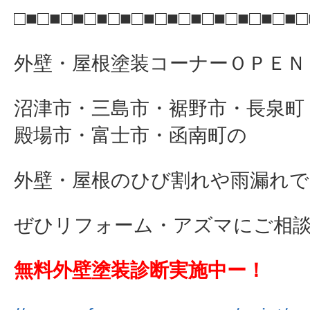
□■□■□■□■□■□■□■□■□■□■□■□■□
外壁・屋根塗装コーナーＯＰＥＮ
沼津市・三島市・裾野市・長泉町
殿場市・富士市・函南町の
外壁・屋根のひび割れや雨漏れで
ぜひリフォーム・アズマにご相談下さ
無料外壁塗装診断実施中ー！