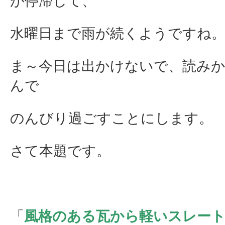
が停滞して、
水曜日まで雨が続くようですね
ま～今日は出かけないで、読み
んで
のんびり過ごすことにします。
さて本題です。
「
風格のある瓦から軽いスレー