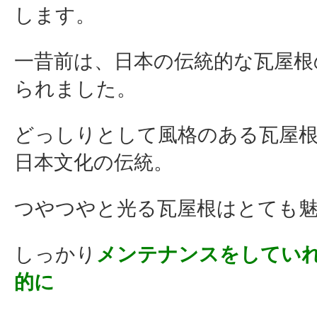
します。
一昔前は、日本の伝統的な瓦屋根
られました。
どっしりとして風格のある瓦屋
日本文化の伝統。
つやつやと光る瓦屋根はとても
しっかり
メンテナンスをしてい
的に