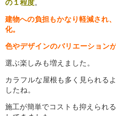
の１程度
。
建物への負担もかなり軽減され、
化。
色やデザインのバリエーション
選ぶ楽しみも増えました。
カラフルな屋根も多く見られる
したね。
施工が簡単でコストも抑えられ