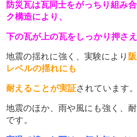
防災瓦は瓦同士をがっちり組み
ク構造により、
下の瓦が上の瓦をしっかり押さ
地震の揺れに強く、実験により
阪
レベルの揺れにも
耐えることが実証
されています
地震のほか、雨や風にも強く、耐
です。