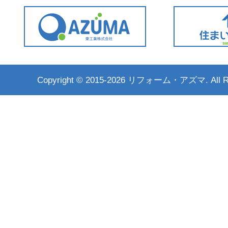
Copyright ©
2015-2026 リフォーム・アズマ. All Rig