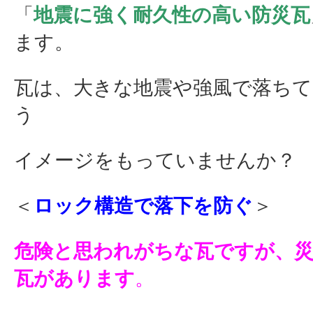
「
地震に強く耐久性の高い防災瓦
ます。
瓦は、大きな地震や強風で落ち
う
イメージをもっていませんか？
＜
ロック構造で落下を防ぐ
＞
危険と思われがちな瓦ですが、災
瓦があります
。