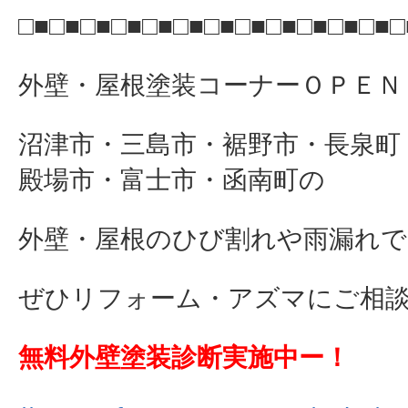
□■□■□■□■□■□■□■□■□■□■□■□■□
外壁・屋根塗装コーナーＯＰＥＮ
沼津市・三島市・裾野市・長泉町
殿場市・富士市・函南町の
外壁・屋根のひび割れや雨漏れで
ぜひリフォーム・アズマにご相談下さ
無料外壁塗装診断実施中ー！