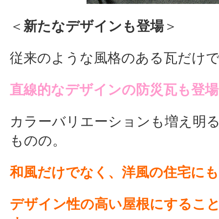
＜
新たなデザインも登場
＞
従来のような風格のある瓦だけ
直線的なデザインの防災瓦も登場
カラーバリエーションも増え明
ものの。
和風だけでなく、洋風の住宅に
デザイン性の高い屋根にするこ