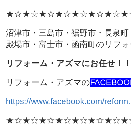
★☆★☆★☆★☆★☆★☆★☆★
沼津市・三島市・裾野市・長泉町
殿場市・富士市・函南町のリフォ
リフォーム・アズマにお任せ！
リフォーム・アズマの
FACEBOO
https://www.facebook.com/reform
★☆★☆★☆★☆★☆★☆★☆★