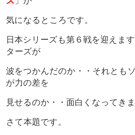
ズ
」が
気になるところです。
日本シリーズも第６戦を迎えま
ターズが
波をつかんだのか・・それとも
が力の差を
見せるのか・・面白くなってきま
さて本題です。