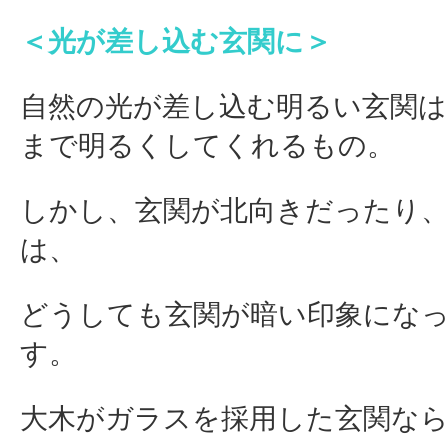
＜光が差し込む玄関に＞
自然の光が差し込む明るい玄関は
まで明るくしてくれるもの。
しかし、玄関が北向きだったり
は、
どうしても玄関が暗い印象にな
す。
大木がガラスを採用した玄関な