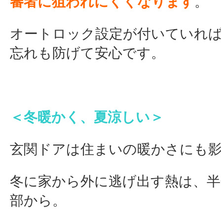
審者に狙われにくくなります
。
オートロック設定が付いていれ
忘れも防げて安心です。
＜冬暖かく、夏涼しい＞
玄関ドアは住まいの暖かさにも
冬に家から外に逃げ出す熱は、半
部から。