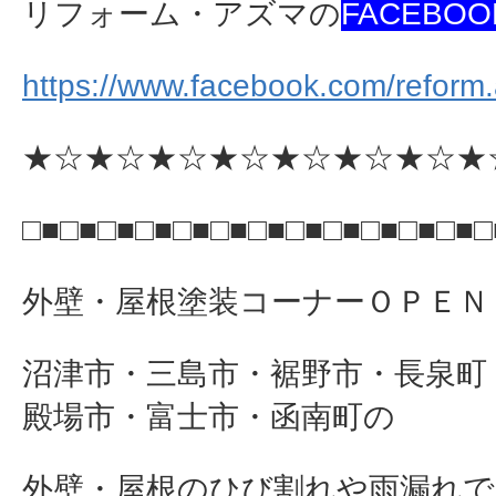
リフォーム・アズマの
FACEBOO
https://www.facebook.com/reform
★☆★☆★☆★☆★☆★☆★☆★
□■□■□■□■□■□■□■□■□■□■□■□■□
外壁・屋根塗装コーナーＯＰＥＮ
沼津市・三島市・裾野市・長泉町
殿場市・富士市・函南町の
外壁・屋根のひび割れや雨漏れで