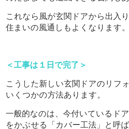
これなら風が玄関ドアから出入
住まいの風通しもよくなります
＜工事は１日で完了＞
こうした新しい玄関ドアのリフ
いくつかの方法あります。
一般的なのは、今付いているド
をかぶせる「カバー工法」と呼