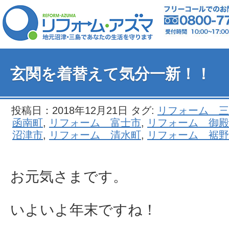
玄関を着替えて気分一新！！
投稿日：2018年12月21日 タグ:
リフォーム 三
函南町
,
リフォーム 富士市
,
リフォーム 御殿
沼津市
,
リフォーム 清水町
,
リフォーム 裾野
お元気さまです。
いよいよ年末ですね！