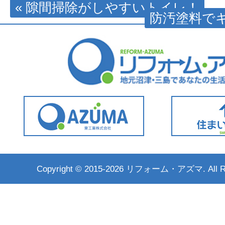
« 隙間掃除がしやすいトイレ！
防汚塗料でキ
Copyright ©
2015-2026 リフォーム・アズマ. All Rig