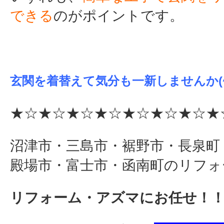
できる
のがポイントです。
玄関を着替えて気分も一新しませんか(^
★☆★☆★☆★☆★☆★☆★☆★
沼津市・三島市・裾野市・長泉町
殿場市・富士市・函南町のリフォ
リフォーム・アズマにお任せ！