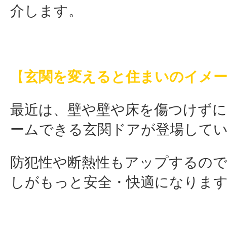
介します。
【
玄関を変えると住まいのイメ
最近は、壁や壁や床を傷つけず
ームできる玄関ドアが登場して
防犯性や断熱性もアップするので
しがもっと安全・快適になりま