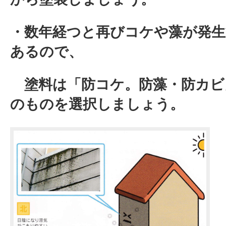
・数年経つと再びコケや藻が発生
あるので、
塗料は
「防コケ。防藻・防カビ
のものを選択しましょう。