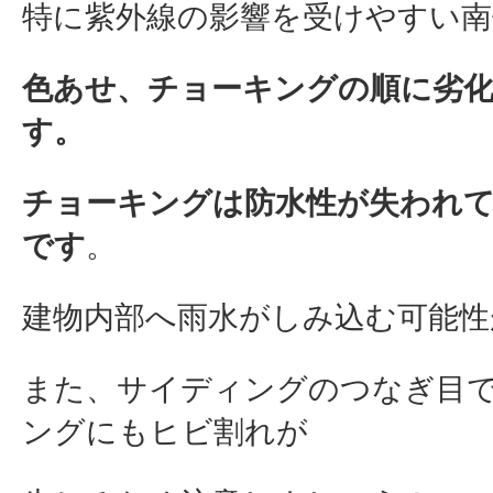
特に紫外線の影響を受けやすい南
色あせ、チョーキングの順に劣
す。
チョーキングは防水性が失われ
です
。
建物内部へ雨水がしみ込む可能性
また、サイディングのつなぎ目
ングにもヒビ割れが