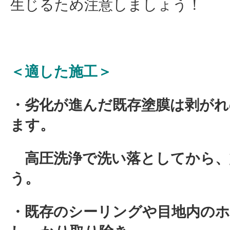
生じるため注意しましょう！
＜適した施工＞
・劣化が進んだ既存塗膜は剥がれ
ます。
高圧洗浄で洗い落としてから、
う。
・既存のシーリングや目地内の