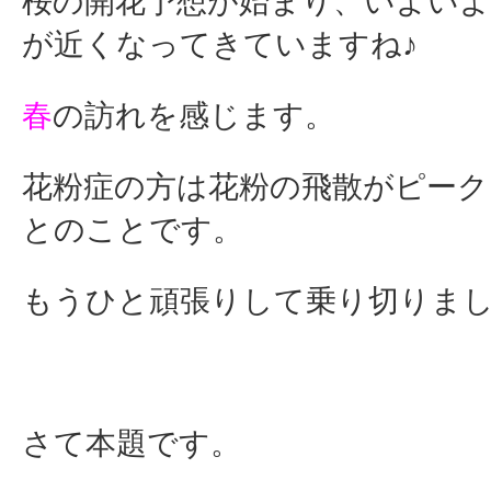
桜の開花予想が始まり、いよい
が近くなってきていますね♪
春
の訪れを感じます。
花粉症の方は花粉の飛散がピー
とのことです。
もうひと頑張りして乗り切りま
さて本題です。