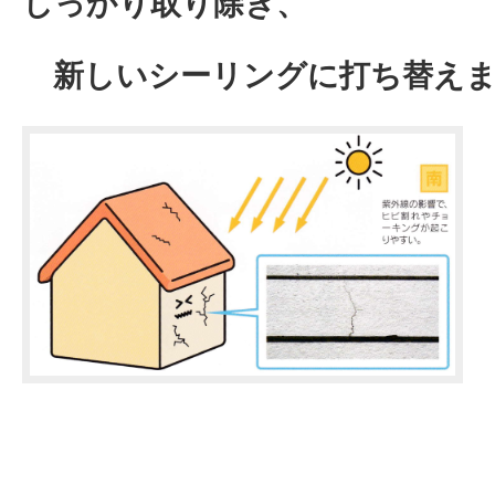
しっかり取り除き、
新しいシーリングに打ち替えま