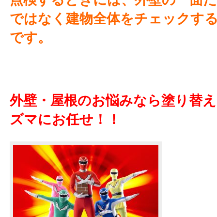
ではなく
建物全体をチェックす
です。
外壁・屋根のお悩みなら塗り替
ズマにお任せ！！