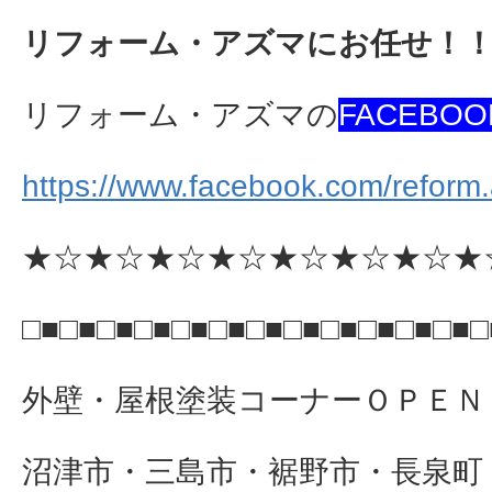
リフォーム・アズマにお任せ！
リフォーム・アズマの
FACEBOO
https://www.facebook.com/reform
★☆★☆★☆★☆★☆★☆★☆★
□■□■□■□■□■□■□■□■□■□■□■□■□
外壁・屋根塗装コーナーＯＰＥＮ
沼津市・三島市・裾野市・長泉町