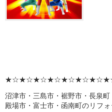
★☆★☆★☆★☆★☆★☆★☆★
沼津市・三島市・裾野市・長泉町
殿場市・富士市・函南町のリフォ