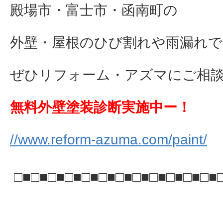
殿場市・富士市・函南町の
外壁・屋根のひび割れや雨漏れで
ぜひリフォーム・アズマにご相談下さ
無料外壁塗装診断実施中ー！
//www.reform-azuma.com/paint/
□■□■□■□■□■□■□■□■□■□■□■□■