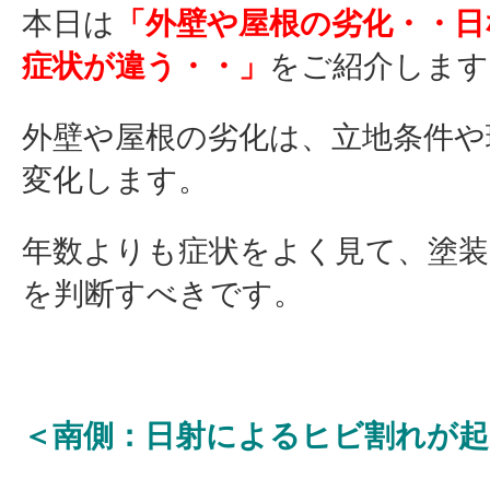
本日は
「外壁や屋根の劣化・・日
症状が違う・・」
をご紹介します
外壁や屋根の劣化は、立地条件や
変化します。
年数よりも症状をよく見て、塗装
を判断すべきです。
＜南側：日射によるヒビ割れが