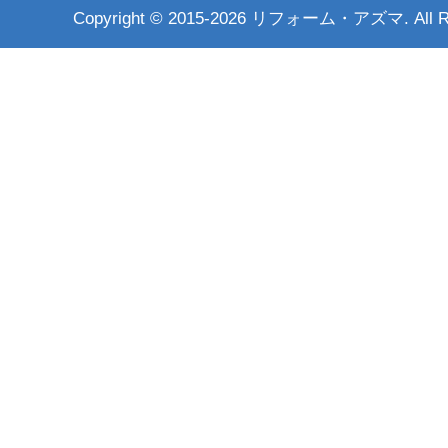
Copyright ©
2015-2026 リフォーム・アズマ. All Rig