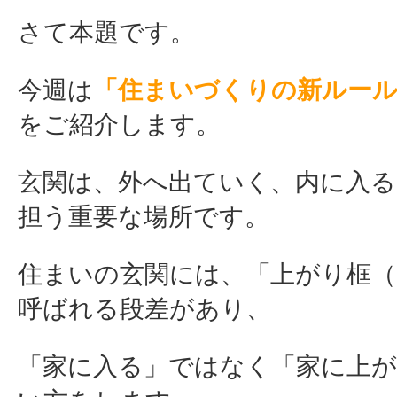
さて本題です。
今週は
「住まいづくりの新ルール
をご紹介します。
玄関は、外へ出ていく、内に入る
担う重要な場所です。
住まいの玄関には、「上がり框（
呼ばれる段差があり、
「家に入る」ではなく「家に上