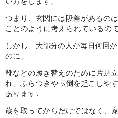
い方をします。
つまり、玄関には段差があるの
ことのように考えられているの
しかし、大部分の人が毎日何回か
のに、
靴などの履き替えのために片足
れ、ふらつきや転倒を起こしや
あります。
歳を取ってからだけではなく、