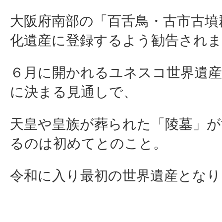
大阪府南部の「百舌鳥・古市古墳
化遺産に登録するよう勧告され
６月に開かれるユネスコ世界遺産
に決まる見通しで、
天皇や皇族が葬られた「陵墓」が
るのは初めてとのこと。
令和に入り最初の世界遺産となります