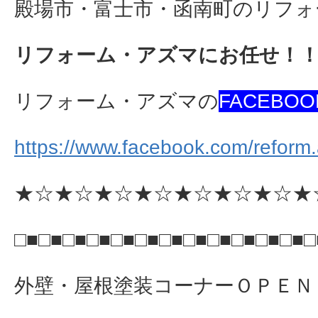
殿場市・富士市・函南町のリフォ
リフォーム・アズマにお任せ！
リフォーム・アズマの
FACEBOO
https://www.facebook.com/reform
★☆★☆★☆★☆★☆★☆★☆★
□■□■□■□■□■□■□■□■□■□■□■□■□
外壁・屋根塗装コーナーＯＰＥＮ