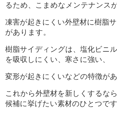
るため、こまめなメンテナンス
凍害が起きにくい外壁材に樹脂
があります。
樹脂サイディングは、塩化ビニル
を吸収しにくい、寒さに強い、
変形が起きにくいなどの特徴が
これから外壁材を新しくするな
候補に挙げたい素材のひとつで