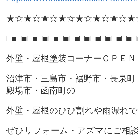
★☆★☆★☆★☆★☆★☆★☆★
□■□■□■□■□■□■□■□■□■□■□■□■□
外壁・屋根塗装コーナーＯＰＥＮ
沼津市・三島市・裾野市・長泉町
殿場市・函南町の
外壁・屋根のひび割れや雨漏れで
ぜひリフォーム・アズマにご相談下さ