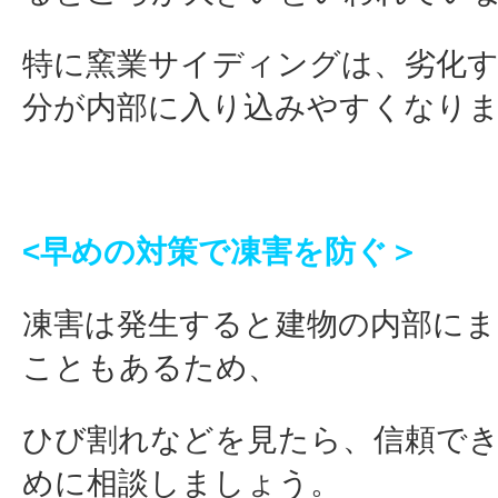
特に窯業サイディングは、劣化
分が内部に入り込みやすくなり
<早めの対策で凍害を防ぐ＞
凍害は発生すると建物の内部にま
こともあるため、
ひび割れなどを見たら、信頼で
めに相談しましょう。