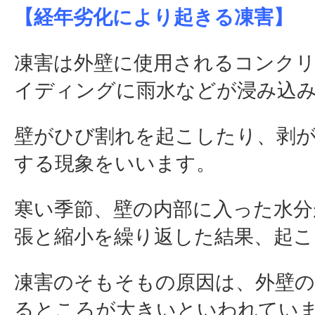
【経年劣化により起きる凍害】
凍害は外壁に使用されるコンク
イディングに雨水などが浸み込
壁がひび割れを起こしたり、剥
する現象をいいます。
寒い季節、壁の内部に入った水分
張と縮小を繰り返した結果、起こ
凍害のそもそもの原因は、外壁の
るところが大きいといわれてい