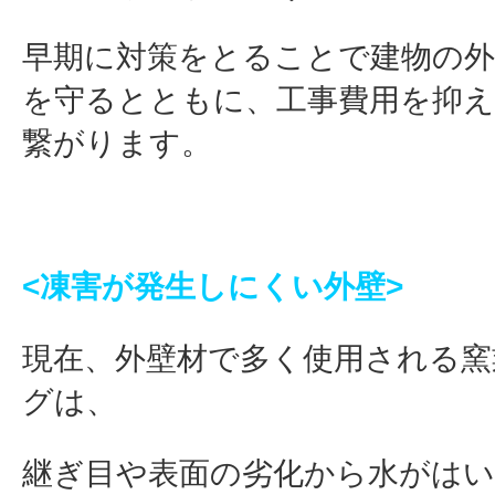
早期に対策をとることで建物の外
を守るとともに、工事費用を抑
繋がります。
<凍害が発生しにくい外壁
>
現在、外壁材で多く使用される窯
グは、
継ぎ目や表面の劣化から水がは