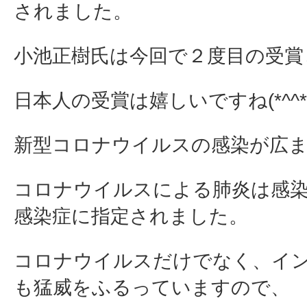
されました。
小池正樹氏は今回で２度目の受賞
日本人の受賞は嬉しいですね(*^^*
新型コロナウイルスの感染が広
コロナウイルスによる肺炎は感
感染症に指定されました。
コロナウイルスだけでなく、イ
も猛威をふるっていますので、