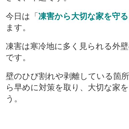
今日は「
凍害から大切な家を守る
ます。
凍害は寒冷地に多く見られる外壁
です。
壁のひび割れや剥離している箇
ら早めに対策を取り、大切な家
う。