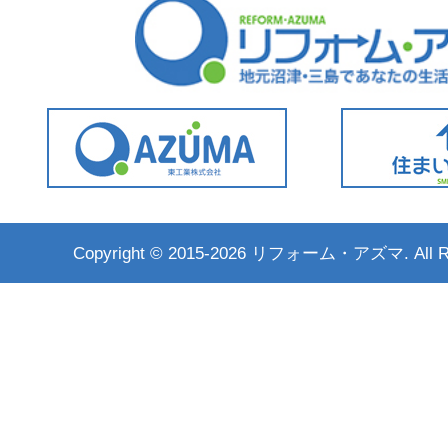
Copyright ©
2015-2026 リフォーム・アズマ. All Rig