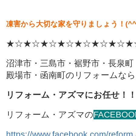
凍害から大切な家を守りましょう！(^^
★☆★☆★☆★☆★☆★☆★☆★
沼津市・三島市・裾野市・長泉町
殿場市・函南町のリフォームなら
リフォーム・アズマにお任せ！
リフォーム・アズマの
FACEBOO
https://www.facebook.com/reform