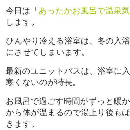
今日は「
あったかお風呂で温泉気
します。
ひんやり冷える浴室は、冬の入
にさせてしまいます。
最新のユニットバスは、浴室に
寒くないのが特長。
お風呂で過ごす時間がずっと暖
から体が温まるので湯上り後も
きます。