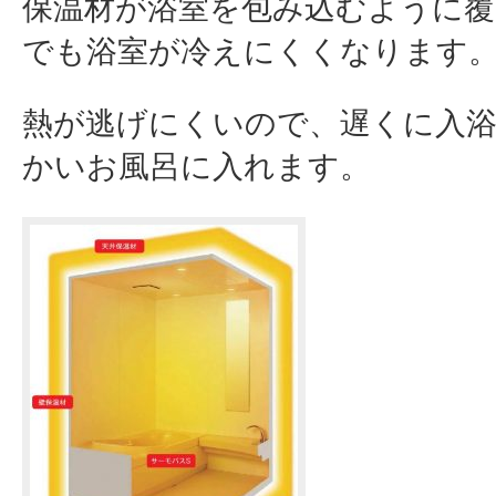
保温材が浴室を包み込むように覆
でも浴室が冷えにくくなります
熱が逃げにくいので、遅くに入
かいお風呂に入れます。