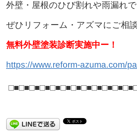
外壁・屋根のひび割れや雨漏れで
ぜひリフォーム・アズマにご相談下さ
無料外壁塗装診断実施中ー！
https://www.reform-azuma.com/pai
□■□■□■□■□■□■□■□■□■□■□■□■