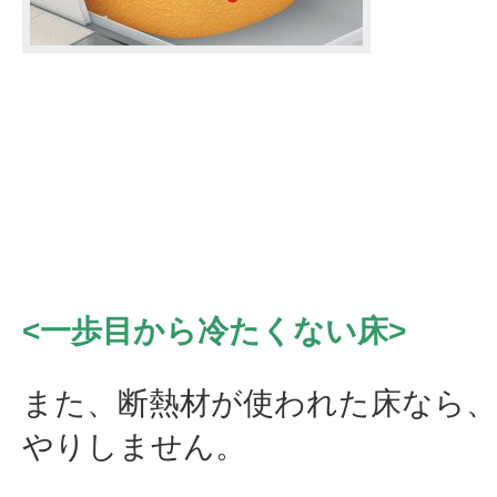
<一歩目から冷たくない床>
また、断熱材が使われた床なら
やりしません。