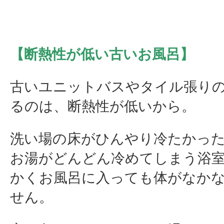
【断熱性が低い古いお風呂】
古いユニットバスやタイル張り
るのは、断熱性が低いから。
洗い場の床がひんやり冷たかっ
お湯がどんどん冷めてしまう浴
かくお風呂に入っても体がなか
せん。