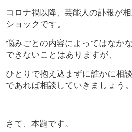
コロナ禍以降、芸能人の訃報が相
ショックです。
悩みごとの内容によってはなか
できないことはありますが、
ひとりで抱え込まずに誰かに相
であれば相談していきましょう
さて、本題です。