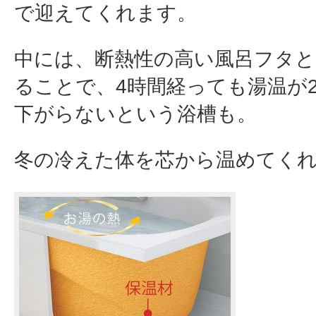
で迎えてくれます。
中には、断熱性の高い風呂フタ
ることで、4時間経っても湯温が
下がらないという浴槽も。
冬の冷えた体を芯から温めてく