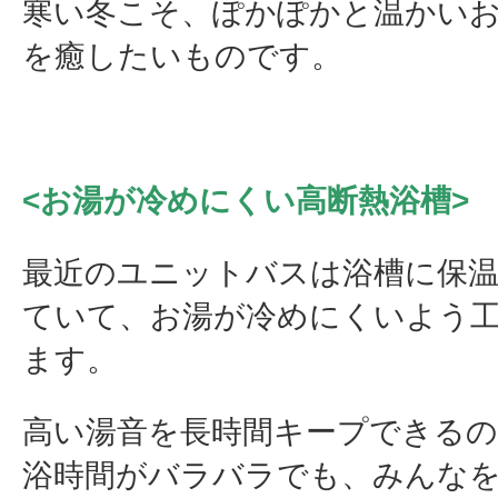
寒い冬こそ、ぽかぽかと温かい
を癒したいものです。
<お湯が冷めにくい高断熱浴槽>
最近のユニットバスは浴槽に保
ていて、お湯が冷めにくいよう
ます。
高い湯音を長時間キープできるの
浴時間がバラバラでも、みんな