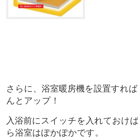
さらに、浴室暖房機を設置すれば
んとアップ！
入浴前にスイッチを入れておけ
ら浴室はぽかぽかです。