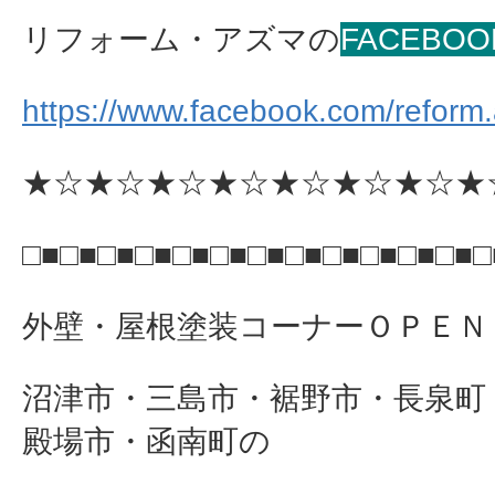
リフォーム・アズマの
FACEBOO
https://www.facebook.com/reform
★☆★☆★☆★☆★☆★☆★☆★
□■□■□■□■□■□■□■□■□■□■□■□■□
外壁・屋根塗装コーナーＯＰＥＮ
沼津市・三島市・裾野市・長泉町
殿場市・函南町の