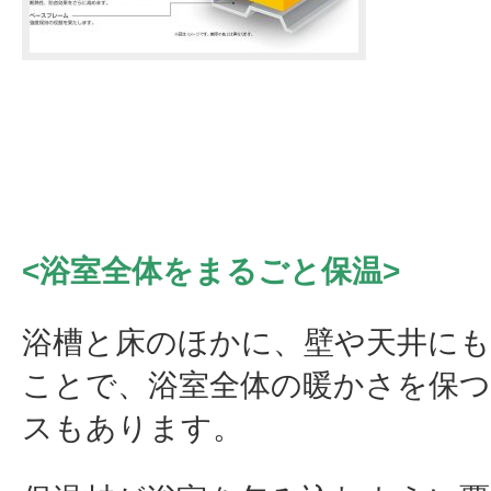
<浴室全体をまるごと保温>
浴槽と床のほかに、壁や天井にも
ことで、浴室全体の暖かさを保
スもあります。