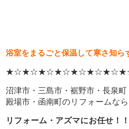
浴室をまるごと保温して寒さ知ら
★☆★☆★☆★☆★☆★☆★☆★
沼津市・三島市・裾野市・長泉町
殿場市・函南町のリフォームなら
リフォーム・アズマにお任せ！