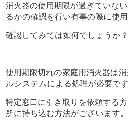
消火器の使用期限が過ぎていな
るかの確認を行い有事の際に使
確認してみては如何でしょうか
使用期限切れの家庭用消火器は消
ルシステムによる処理が必要で
特定窓口に引き取りを依頼する方
所に持ち込む方法がございます