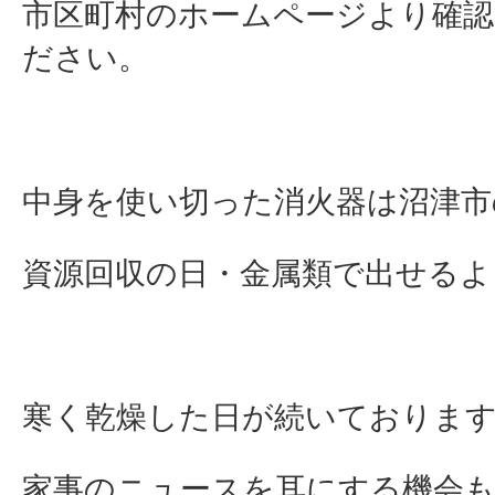
市区町村のホームページより確
ださい。
中身を使い切った消火器は沼津市
資源回収の日・金属類で出せるよ
寒く乾燥した日が続いておりま
家事のニュースを耳にする機会