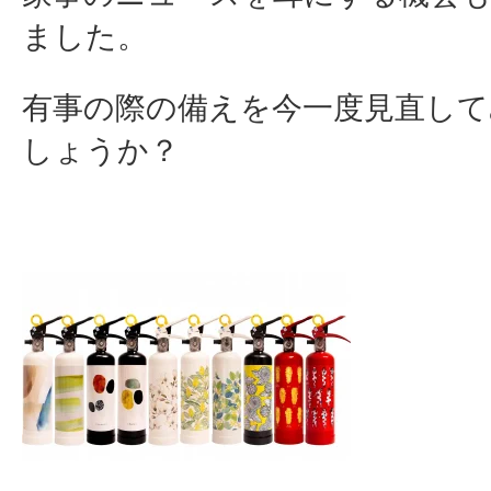
ました。
有事の際の備えを今一度見直して
しょうか？