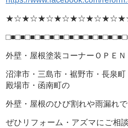
★☆★☆★☆★☆★☆★☆★☆★
□■□■□■□■□■□■□■□■□■□■□■□■□
外壁・屋根塗装コーナーＯＰＥＮ
沼津市・三島市・裾野市・長泉町
殿場市・函南町の
外壁・屋根のひび割れや雨漏れで
ぜひリフォーム・アズマにご相談下さ