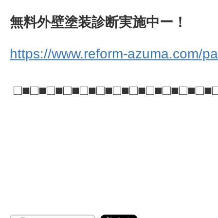
無料外壁塗装診断実施中ー！
https://www.reform-azuma.com/pai
□■□■□■□■□■□■□■□■□■□■□■□■