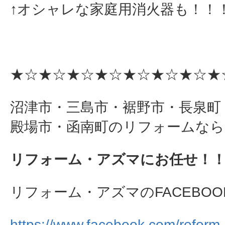
↑オシャレな家庭用消火器も！！
★☆★☆★☆★☆★☆★☆★☆★
沼津市・三島市・裾野市・長泉町
殿場市・函南町のリフォームなら
リフォーム・アズマにお任せ！
リフォーム・アズマのFACEBOO
https://www.facebook.com/reform