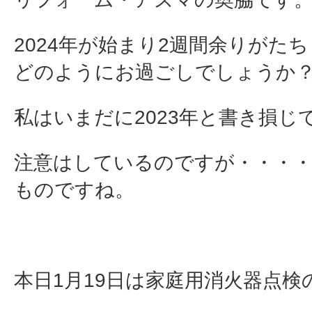
2024年が始まり2週間余りがた
どのようにお過ごしでしょうか
私はいまだに2023年と書き損じ
注意はしているのですが・・・
ものですね。
本日1月19日は家庭用消火器点検