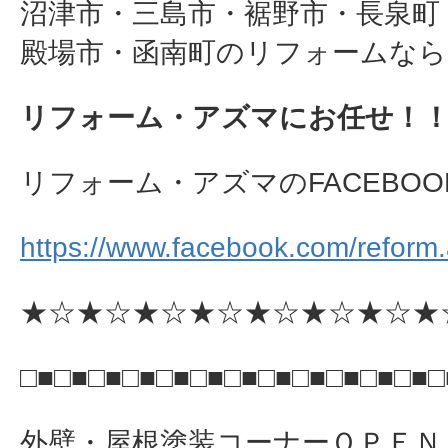
沼津市・三島市・裾野市・長泉町
殿場市・函南町のリフォームなら
リフォーム・アズマにお任せ！
リフォーム・アズマのFACEBOO
https://www.facebook.com/reform
★☆★☆★☆★☆★☆★☆★☆★
□■□■□■□■□■□■□■□■□■□■□■□■□
外壁・屋根塗装コーナーＯＰＥＮ