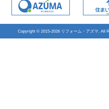
Copyright ©
2015-2026 リフォーム・アズマ. All Rig