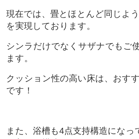
現在では、畳とほとんど同じよ
を実現しております。
シンラだけでなくサザナでもご
ます。
クッション性の高い床は、おす
です！
また、浴槽も4点支持構造になっ