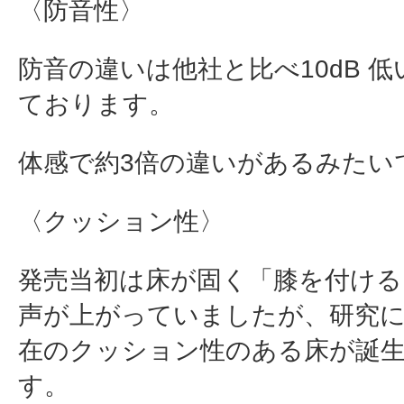
〈防音性〉
防音の違いは他社と比べ10dB 
ております。
体感で約3倍の違いがあるみたい
〈クッション性〉
発売当初は床が固く「膝を付ける
声が上がっていましたが、研究
在のクッション性のある床が誕
す。