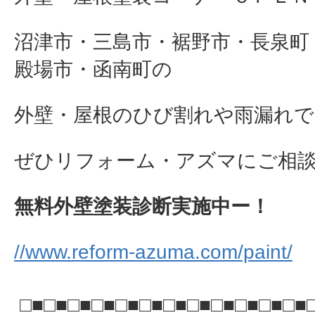
沼津市・三島市・裾野市・長泉町
殿場市・函南町の
外壁・屋根のひび割れや雨漏れで
ぜひリフォーム・アズマにご相談下さ
無料外壁塗装診断実施中ー！
//www.reform-azuma.com/paint/
□■□■□■□■□■□■□■□■□■□■□■□■