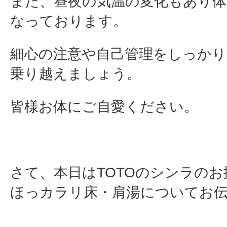
また、昼夜の気温の変化もあり
なっております。
細心の注意や自己管理をしっかり
乗り越えましょう。
皆様お体にご自愛ください。
さて、本日はTOTOのシンラの
ほっカラリ床・肩湯についてお