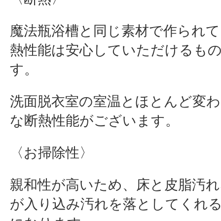
魔法瓶浴槽と同じ素材で作られて
熱性能は安心していただけるも
す。
洗面脱衣室の室温とほとんど変
な断熱性能がございます。
〈お掃除性〉
親和性が高いため、床と皮脂汚れ
が入り込み汚れを落としてくれ