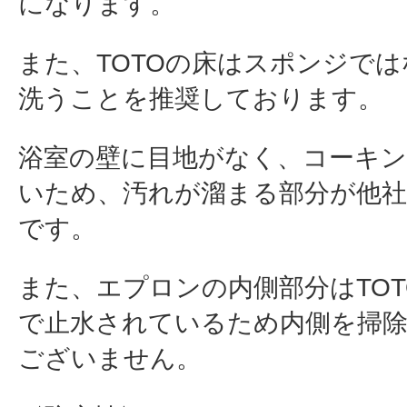
になります。
また、TOTOの床はスポンジで
洗うことを推奨しております。
浴室の壁に目地がなく、コーキン
いため、汚れが溜まる部分が他
です。
また、エプロンの内側部分はTO
で止水されているため内側を掃
ございません。