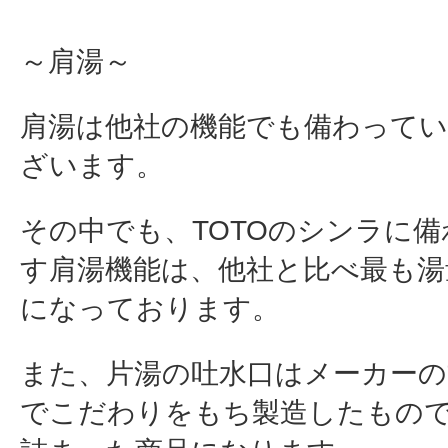
～肩湯～
肩湯は他社の機能でも備わって
ざいます。
その中でも、TOTOのシンラに
す肩湯機能は、他社と比べ最も湯
になっております。
また、片湯の吐水口はメーカーの
でこだわりをもち製造したもの