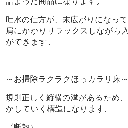
詰まった商品になります。
吐水の仕方が、末広がりになって
肩にかかりリラックスしながら
ができます。
～お掃除ラクラクほっカラリ床
規則正しく縦横の溝があるため
かしていく構造になります。
〈断熱〉