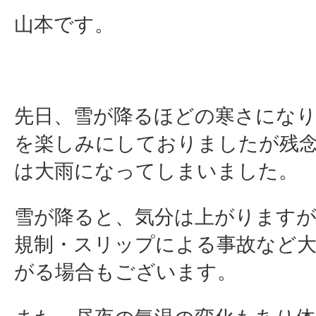
山本です。
先日、雪が降るほどの寒さにな
を楽しみにしておりましたが残
は大雨になってしまいました。
雪が降ると、気分は上がりますが
規制・スリップによる事故など
がる場合もございます。