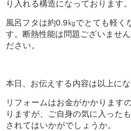
り入れる構造になっております
風呂フタは約0.9㎏でとても軽く
す。断熱性能は問題ございませ
ださい。
本日、お伝えする内容は以上にな
リフォームはお金がかかります
りますが、ご自身の気に入った
されてはいかがでしょうか。