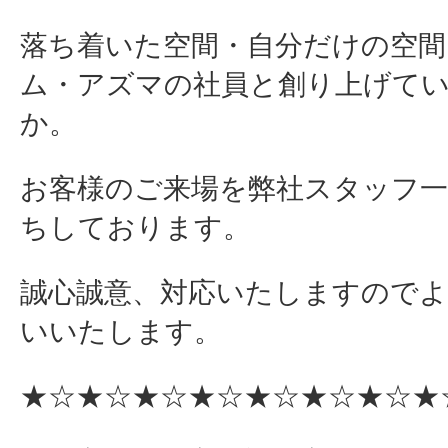
落ち着いた空間・自分だけの空間
ム・アズマの社員と創り上げて
か。
お客様のご来場を弊社スタッフ一
ちしております。
誠心誠意、対応いたしますので
いいたします。
★☆★☆★☆★☆★☆★☆★☆★