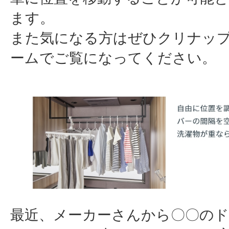
ます。
また気になる方はぜひクリナッ
ームでご覧になってください。
最近、メーカーさんから〇〇の