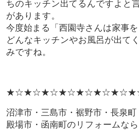
ちのキッチン出てるんですよと
があります。
今度始まる「西園寺さんは家事を
どんなキッチンやお風呂が出て
みですね。
★☆★☆★☆★☆★☆★☆★☆★
沼津市・三島市・裾野市・長泉町
殿場市・函南町のリフォームなら