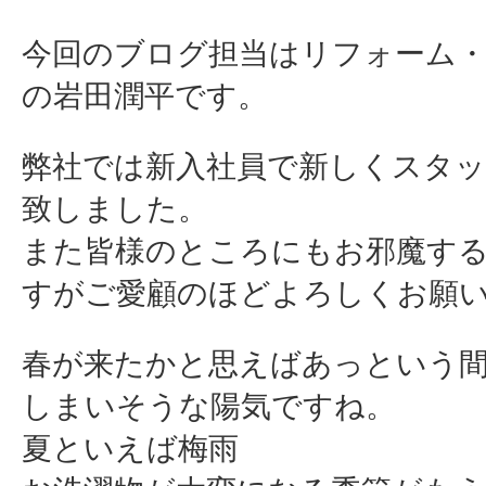
今回のブログ担当はリフォーム
の岩田潤平です。
弊社では新入社員で新しくスタッ
致しました。
また皆様のところにもお邪魔す
すがご愛顧のほどよろしくお願
春が来たかと思えばあっという
しまいそうな陽気ですね。
夏といえば梅雨