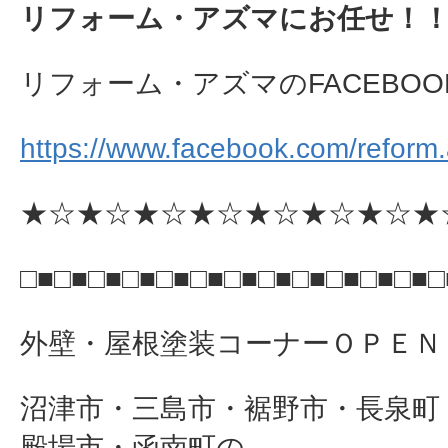
リフォーム・アズマにお任せ！
リフォーム・アズマのFACEBOO
https://www.facebook.com/reform
★☆★☆★☆★☆★☆★☆★☆★
□■□■□■□■□■□■□■□■□■□■□■□■□
外壁・屋根塗装コーナーＯＰＥＮ
沼津市・三島市・裾野市・長泉町
殿場市・函南町の