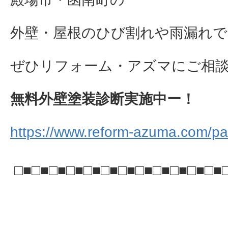
外壁・屋根のひび割れや雨漏れで
ぜひリフォーム・アズマにご相談下さ
無料外壁塗装診断実施中ー！
https://www.reform-azuma.com/pai
□■□■□■□■□■□■□■□■□■□■□■□■