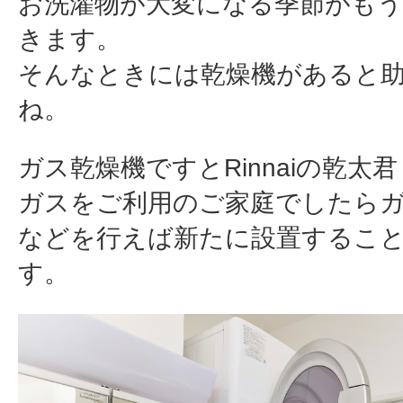
お洗濯物が大変になる季節がも
きます。
そんなときには乾燥機があると
ね。
ガス乾燥機ですとRinnaiの乾太君
ガスをご利用のご家庭でしたら
などを行えば新たに設置するこ
す。