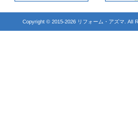
Copyright ©
2015-2026 リフォーム・アズマ. All Rig