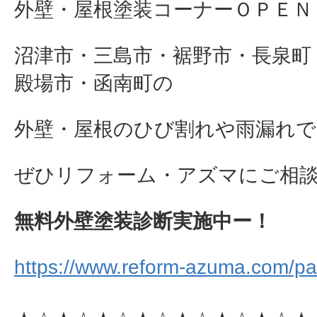
外壁・屋根塗装コーナーＯＰＥＮ
沼津市・三島市・裾野市・長泉町
殿場市・函南町の
外壁・屋根のひび割れや雨漏れで
ぜひリフォーム・アズマにご相談下さ
無料外壁塗装診断実施中ー！
https://www.reform-azuma.com/pai