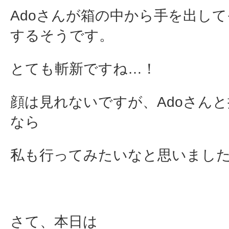
Adoさんが箱の中から手を出し
するそうです。
とても斬新ですね…！
顔は見れないですが、Adoさん
なら
私も行ってみたいなと思いまし
さて、本日は