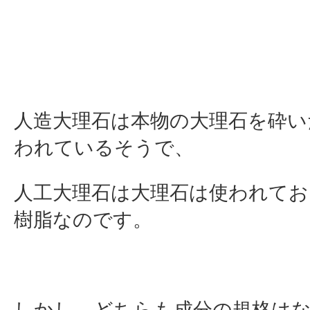
人造大理石は本物の大理石を砕い
われているそうで、
人工大理石は大理石は使われておら
樹脂なのです。
しかし、どちらも成分の規格は