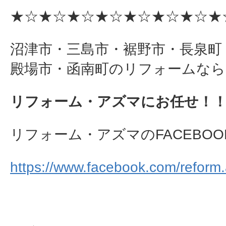
★☆★☆★☆★☆★☆★☆★☆★
沼津市・三島市・裾野市・長泉町
殿場市・函南町のリフォームなら
リフォーム・アズマにお任せ！
リフォーム・アズマのFACEBOO
https://www.facebook.com/reform