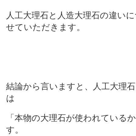
人工大理石と人造大理石の違いに
せていただきます。
結論から言いますと、人工大理石
は
「本物の大理石が使われている
す。