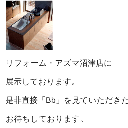
リフォーム・アズマ沼津店に
展示しております。
是非直接「Bb」を見ていただき
お待ちしております。