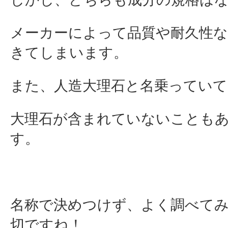
メーカーによって品質や耐久性
きてしまいます。
また、人造大理石と名乗っていて
大理石が含まれていないことも
す。
名称で決めつけず、よく調べて
切ですね！