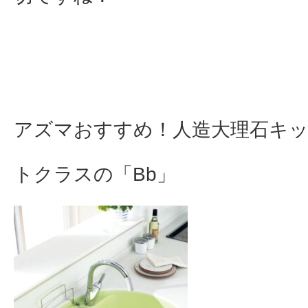
アズマおすすめ！人造大理石キ
トクラスの「Bb」