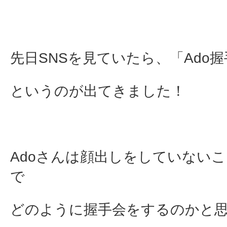
先日SNSを見ていたら、「Ado
というのが出てきました！
Adoさんは顔出しをしていない
で
どのように握手会をするのかと