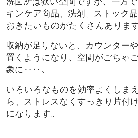
洗面所は狭い空間ですが、一方で
キンケア商品、洗剤、ストック
おきたいものがたくさんありま
収納が足りないと、カウンター
置くようになり、空間がごちゃ
象に‥‥。
いろいろなものを効率よくしま
ら、ストレスなくすっきり片付
になります。