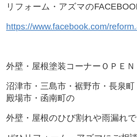
リフォーム・アズマのFACEBOO
https://www.facebook.com/reform
外壁・屋根塗装コーナーＯＰＥＮ
沼津市・三島市・裾野市・長泉町
殿場市・函南町の
外壁・屋根のひび割れや雨漏れで