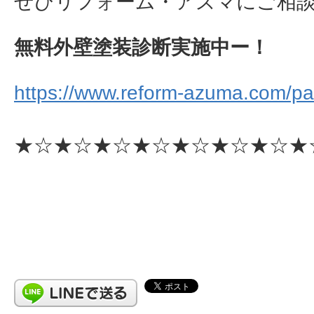
ぜひリフォーム・アズマにご相談下さ
無料外壁塗装診断実施中ー！
https://www.reform-azuma.com/pai
★☆★☆★☆★☆★☆★☆★☆★