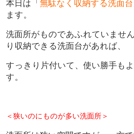
本日は「
無駄なく収納する洗面台
ます。
洗面所がものであふれていませ
り収納できる洗面台があれば、
すっきり片付いて、使い勝手も
す。
＜狭いのにものが多い洗面所＞