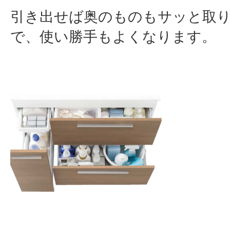
引き出せば奥のものもサッと取
で、使い勝手もよくなります。