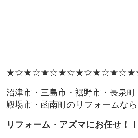
★☆★☆★☆★☆★☆★☆★☆★
沼津市・三島市・裾野市・長泉町
殿場市・函南町のリフォームなら
リフォーム・アズマにお任せ！