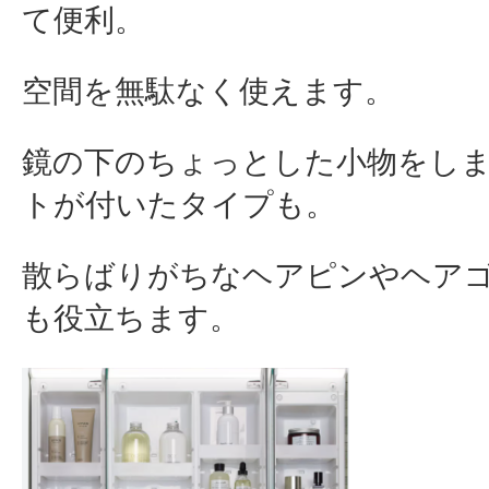
て便利。
空間を無駄なく使えます。
鏡の下のちょっとした小物をし
トが付いたタイプも。
散らばりがちなヘアピンやヘア
も役立ちます。