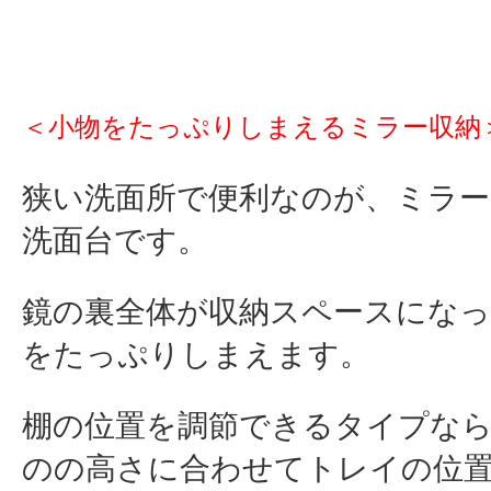
＜小物をたっぷりしまえるミラー収納
狭い洗面所で便利なのが、ミラー
洗面台です。
鏡の裏全体が収納スペースになっ
をたっぷりしまえます。
棚の位置を調節できるタイプな
のの高さに合わせてトレイの位