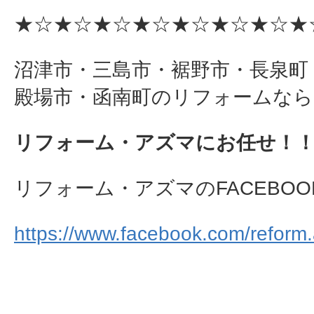
★☆★☆★☆★☆★☆★☆★☆★
沼津市・三島市・裾野市・長泉町
殿場市・函南町のリフォームなら
リフォーム・アズマにお任せ！
リフォーム・アズマのFACEBOO
https://www.facebook.com/reform