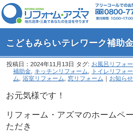
こどもみらいテレワーク補助
投稿日：2024年11月13日 タグ:
お風呂リフォー
補助金
,
キッチンリフォーム
,
トイレリフォー
ム
,
浴室リフォーム
,
窓リフォーム
｜
お知らせ
お元気様です！
リフォーム・アズマのホームペ
ただき