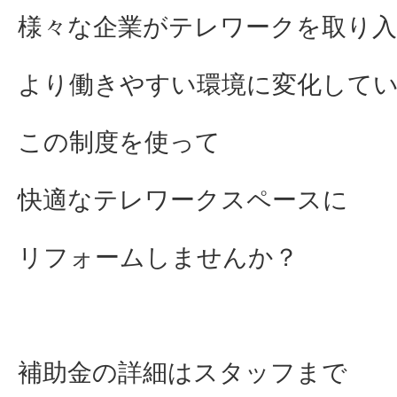
様々な企業がテレワークを取り
より働きやすい環境に変化して
この制度を使って
快適なテレワークスペースに
リフォームしませんか？
補助金の詳細はスタッフまで