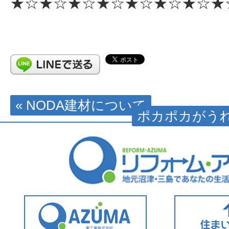
★☆★☆★☆★☆★☆★☆★☆★
« NODA建材について
ポカポカがうれ