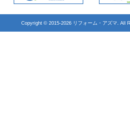
Copyright ©
2015-2026 リフォーム・アズマ. All Rig