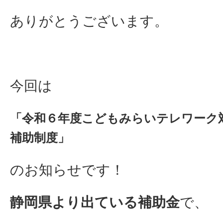
ありがとうございます。
今回は
「令和６年度こどもみらいテレワーク
補助制度」
のお知らせです！
静岡県より出ている補助金
で、