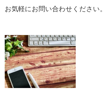
お気軽にお問い合わせください