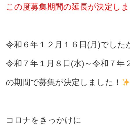
この度募集期間の延長が決定しま
令和６年１２月１６日(月)でした
令和７年１月８日(水)～令和７年２
の期間で募集が決定しました！
コロナをきっかけに