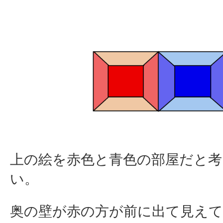
上の絵を赤色と青色の部屋だと
い。
奥の壁が赤の方が前に出て見えて