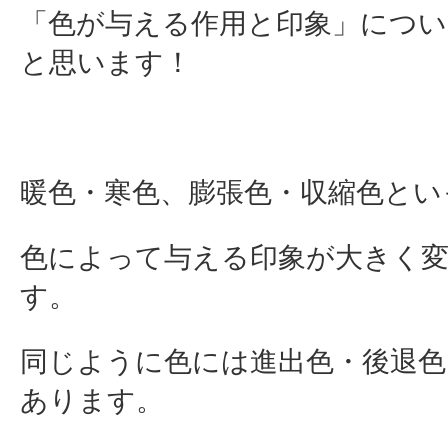
「色が与える作用と印象」につ
と思います！
暖色・寒色、膨張色・収縮色とい
色によって与える印象が大きく
す。
同じように色には進出色・後退
あります。