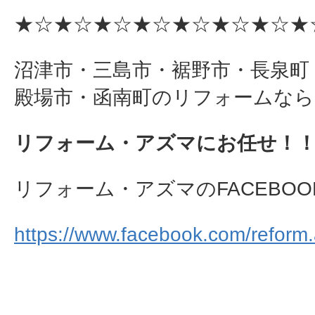
★☆★☆★☆★☆★☆★☆★☆★
沼津市・三島市・裾野市・長泉町
殿場市・函南町のリフォームなら
リフォーム・アズマにお任せ！
リフォーム・アズマのFACEBOO
https://www.facebook.com/reform