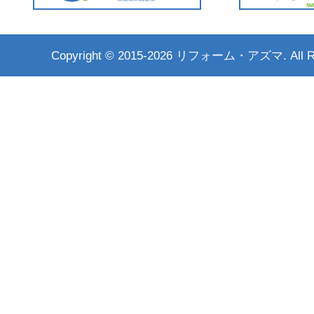
Copyright ©
2015-2026 リフォーム・アズマ. All Rig