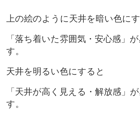
上の絵のように天井を暗い色に
「落ち着いた雰囲気・安心感」が
す。
天井を明るい色にすると
「天井が高く見える・解放感」が
す。