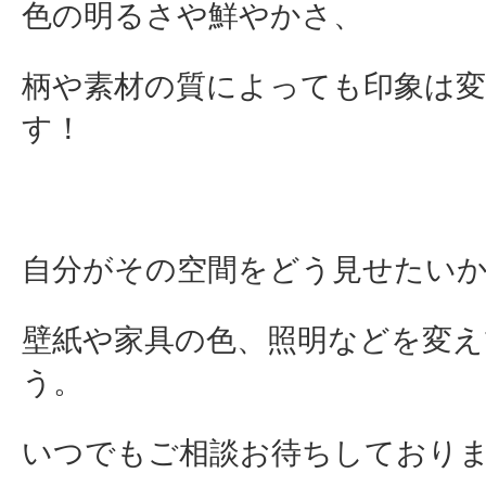
色の明るさや鮮やかさ、
柄や素材の質によっても印象は
す！
自分がその空間をどう見せたい
壁紙や家具の色、照明などを変
う。
いつでもご相談お待ちしており