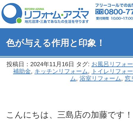
色が与える作用と印象！
投稿日：2024年11月16日 タグ:
お風呂リフォー
補助金
,
キッチンリフォーム
,
トイレリフォー
ム
,
浴室リフォーム
,
窓
こんにちは、三島店の加藤です！