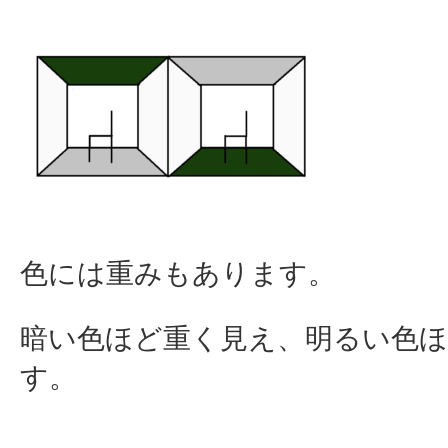
色には重みもあります。
暗い色ほど重く見え、明るい色
す。