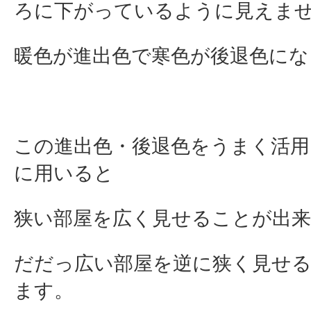
ろに下がっているように見えま
暖色が進出色で寒色が後退色にな
この進出色・後退色をうまく活用
に用いると
狭い部屋を広く見せることが出
だだっ広い部屋を逆に狭く見せ
ます。