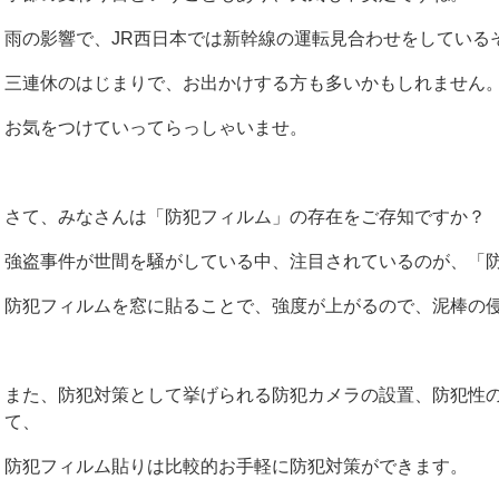
雨の影響で、JR西日本では新幹線の運転見合わせをしている
三連休のはじまりで、お出かけする方も多いかもしれません
お気をつけていってらっしゃいませ。
さて、みなさんは「防犯フィルム」の存在をご存知ですか？
強盗事件が世間を騒がしている中、注目されているのが、「
防犯フィルムを窓に貼ることで、強度が上がるので、泥棒の
また、防犯対策として挙げられる防犯カメラの設置、防犯性
て、
防犯フィルム貼りは比較的お手軽に防犯対策ができます。