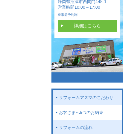
静岡県沼津市西間門448-1
営業時間10:00～17:00
※事前予約制
詳細はこちら
リフォームアズマのこだわり
お客さまへ5つのお約束
リフォームの流れ