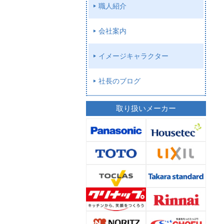
職人紹介
会社案内
イメージキャラクター
社長のブログ
取り扱いメーカー