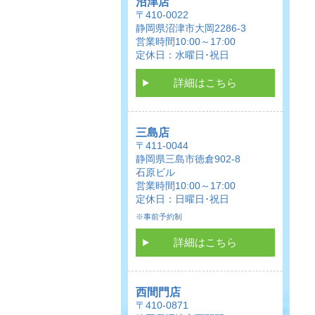
沼津店
〒410-0022
静岡県沼津市大岡2286-3
営業時間10:00～17:00
定休日：水曜日･祝日
詳細はこちら
三島店
〒411-0044
静岡県三島市徳倉902-8
石原ビル
営業時間10:00～17:00
定休日：日曜日･祝日
※事前予約制
詳細はこちら
西間門店
〒410-0871