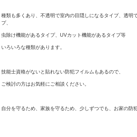
種類も多くあり、不透明で室内の目隠しになるタイプ、透明
プ、
虫除け機能があるタイプ、UVカット機能があるタイプ等
いろいろな種類があります。
技能士資格がないと貼れない防犯フイルムもあるので、
ご検討の方はお気軽にご相談ください。
自分を守るため、家族を守るため、少しずつでも、お家の防