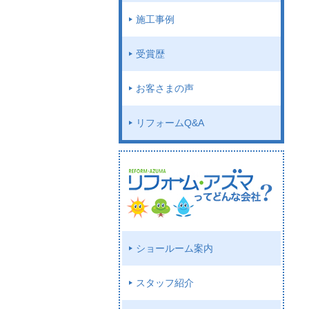
施工事例
受賞歴
お客さまの声
リフォームQ&A
ショールーム案内
スタッフ紹介