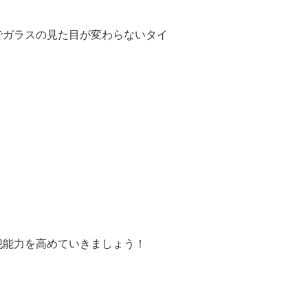
でガラスの見た目が変わらないタイ
犯能力を高めていきましょう！