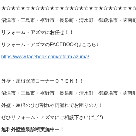
★☆★☆★☆★☆★☆★☆★☆★☆★☆★☆★☆★☆★☆★
沼津市・三島市・裾野市・長泉町・清水町・御殿場市・函南
リフォーム・アズマにお任せ！！
リフォーム・アズマのFACEBOOKはこちら↓
https://www.facebook.com/reform.azuma/
外壁・屋根塗装コーナーＯＰＥＮ！！
沼津市・三島市・裾野市・長泉町・清水町・御殿場市・函南
外壁・屋根のひび割れや雨漏れでお困りの方！
ぜひリフォーム・アズマにご相談下さい(*^_^*)
無料外壁塗装診断実施中ー！