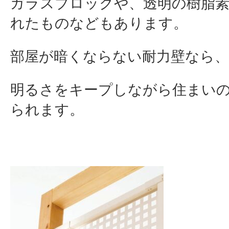
ガラスブロックや、透明の樹脂
れたものなどもあります。
部屋が暗くならない耐力壁なら、
明るさをキープしながら住まい
られます。