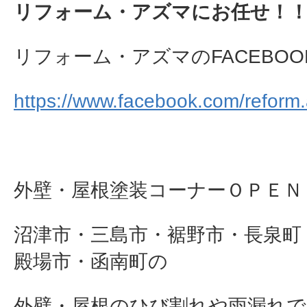
リフォーム・アズマにお任せ！
リフォーム・アズマのFACEBOO
https://www.facebook.com/reform
外壁・屋根塗装コーナーＯＰＥＮ
沼津市・三島市・裾野市・長泉町
殿場市・函南町の
外壁・屋根のひび割れや雨漏れで