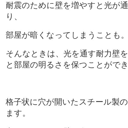
耐震のために壁を増やすと光が
り、
部屋が暗くなってしまうことも
そんなときは、光を通す耐力壁
と部屋の明るさを保つことがで
格子状に穴が開いたスチール製の
ます。