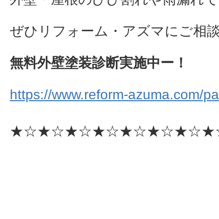
ぜひリフォーム・アズマにご相談下さ
無料外壁塗装診断実施中ー！
https://www.reform-azuma.com/pai
★☆★☆★☆★☆★☆★☆★☆★