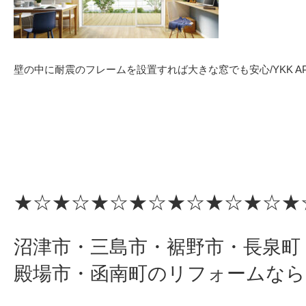
壁の中に耐震のフレームを設置すれば大きな窓でも安心/YKK A
★☆★☆★☆★☆★☆★☆★☆★
沼津市・三島市・裾野市・長泉町
殿場市・函南町のリフォームなら