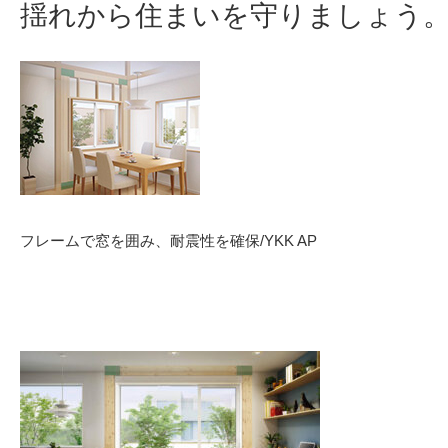
揺れから住まいを守りましょう
フレームで窓を囲み、耐震性を確保/YKK AP