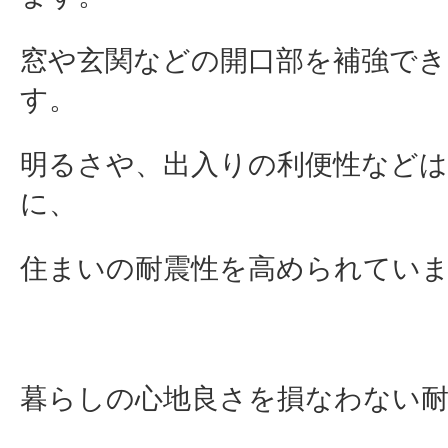
窓や玄関などの開口部を補強でき
す。
明るさや、出入りの利便性など
に、
住まいの耐震性を高められてい
暮らしの心地良さを損なわない耐