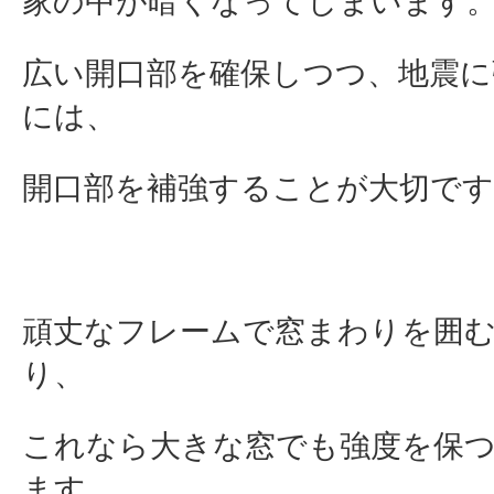
家の中が暗くなってしまいます
広い開口部を確保しつつ、地震に
には、
開口部を補強することが大切です
頑丈なフレームで窓まわりを囲
り、
これなら大きな窓でも強度を保
ます。