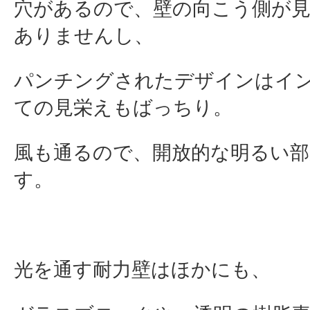
穴があるので、壁の向こう側が
ありませんし、
パンチングされたデザインはイ
ての見栄えもばっちり。
風も通るので、開放的な明るい
す。
光を通す耐力壁はほかにも、