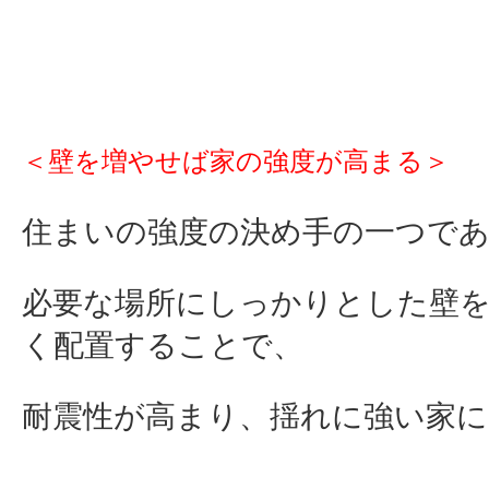
＜壁を増やせば家の強度が高まる
＞
住まいの強度の決め手の一つで
必要な場所にしっかりとした壁
く配置することで、
耐震性が高まり、揺れに強い家