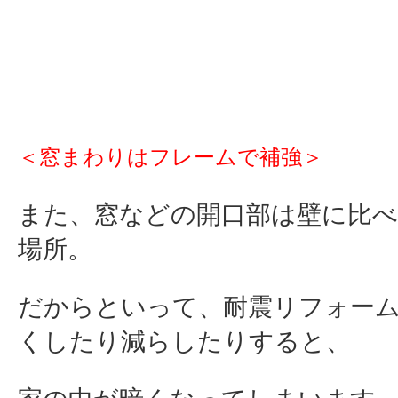
＜窓まわりはフレームで補強＞
また、窓などの開口部は壁に比
場所。
だからといって、耐震リフォー
くしたり減らしたりすると、