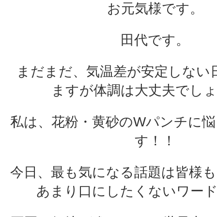
お元気様です。
田代です。
まだまだ、気温差が安定しない
ますが体調は大丈夫でし
私は、花粉・黄砂のWパンチに
す！！
今日、最も気になる話題は皆様
あまり口にしたくないワー