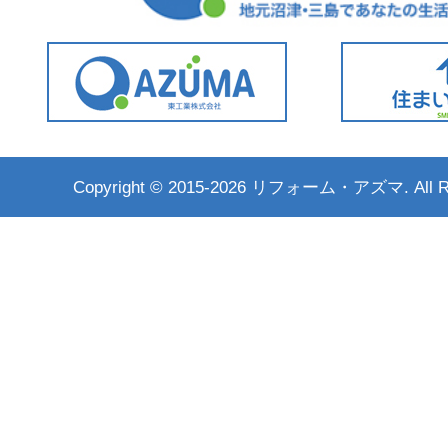
Copyright ©
2015-2026 リフォーム・アズマ. All Rig