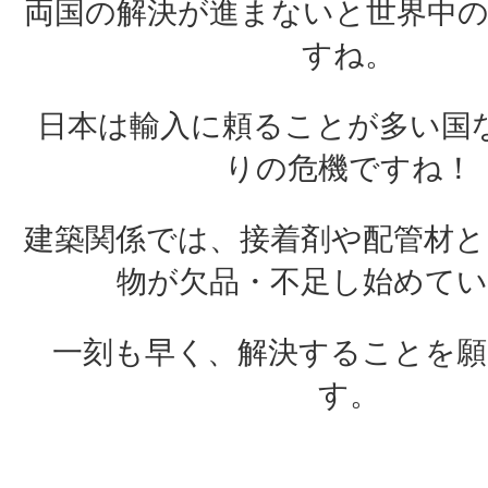
両国の解決が進まないと世界中の
すね。
日本は輸入に頼ることが多い国
りの危機ですね！
建築関係では、接着剤や配管材と
物が欠品・不足し始めて
一刻も早く、解決することを
す。