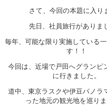
さて、今回の本題に入り
先日、社員旅行がありま
毎年、可能な限り実施している
す！！
今回は、近場で戸田へグランピ
に行きました。
道中、東京ラスクや伊豆パノラ
った地元の観光地を巡り