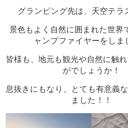
グランピング先は、天空テラ
景色もよく自然に囲まれた世界で
ャンプファイヤーをしま
皆様も、地元も観光や自然に触
がでしょうか！
息抜きにもなり、とても有意義
ました！！