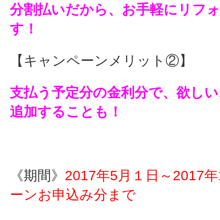
分割払いだから、お手軽にリフ
す！
【キャンペーンメリット②】
支払う予定分の金利分で、欲しい
追加することも！
《期間》
2017年5月１日～2017年
ーンお申込み分まで