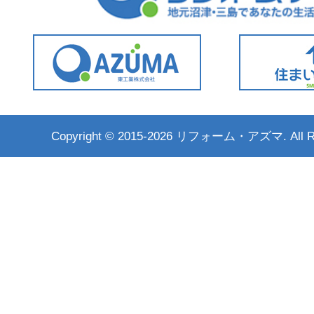
Copyright ©
2015-2026 リフォーム・アズマ. All Rig