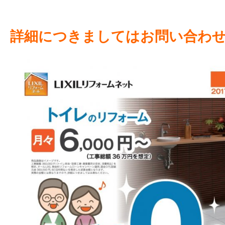
詳細につきましてはお問い合わせく