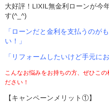
大好評！LIXIL無金利ローンが今
す(^_^)
「ローンだと金利を支払うのが
い！」
「リフォームしたいけど手元に
こんなお悩みをお持ちの方、ぜひこの
ださい！
【キャンペーンメリット①】