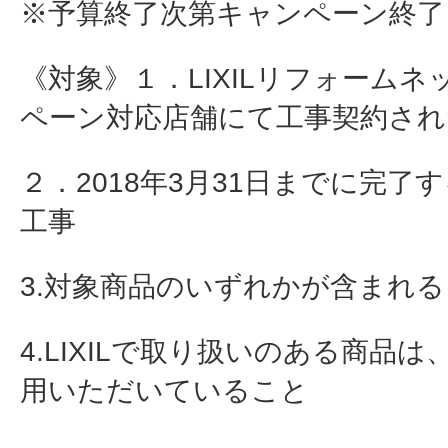
※予算終了次第キャンペーン終了
《対象》１．LIXILリフォーム
ペーン対応店舗にて工事契約され
２．2018年3月31日までに完了
工事
3.対象商品のいずれかが含まれ
4.LIXILで取り扱いのある商品
用いただいていること