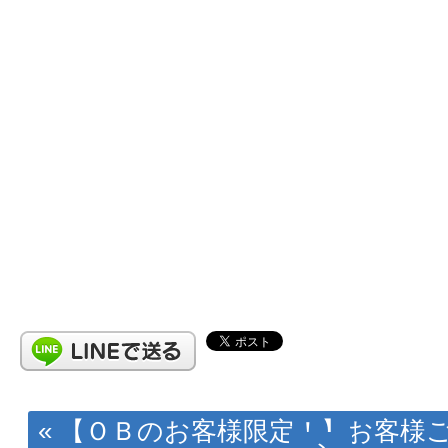
« 【ＯＢのお客様限定！】お客様