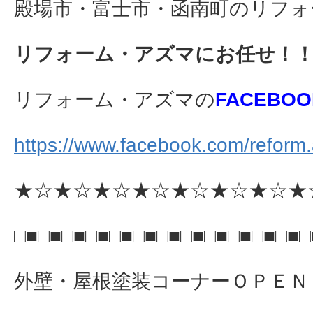
殿場市・富士市・函南町のリフォ
リフォーム・アズマにお任せ！
リフォーム・アズマの
FACEBOO
https://www.facebook.com/reform
★☆★☆★☆★☆★☆★☆★☆★
□■□■□■□■□■□■□■□■□■□■□■□■□
外壁・屋根塗装コーナーＯＰＥＮ