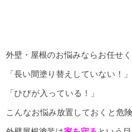
外壁・屋根のお悩みならお任せ
「長い間塗り替えしていない！」
「ひびが入っている！」
こんなお悩み放置しておくと危
外壁屋根塗装は
家を守る
という目