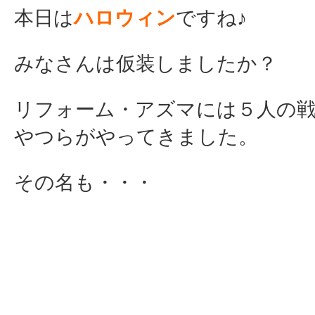
本日は
ハロウィン
ですね♪
みなさんは仮装しましたか？
リフォーム・アズマには５人の
やつらがやってきました。
その名も・・・