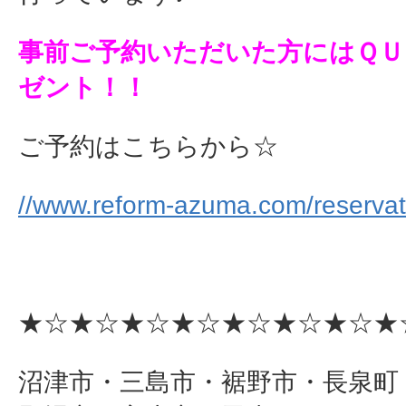
事前ご予約いただいた方にはＱＵ
ゼント！！
ご予約はこちらから☆
//www.reform-azuma.com/reservat
★☆★☆★☆★☆★☆★☆★☆★
沼津市・三島市・裾野市・長泉町