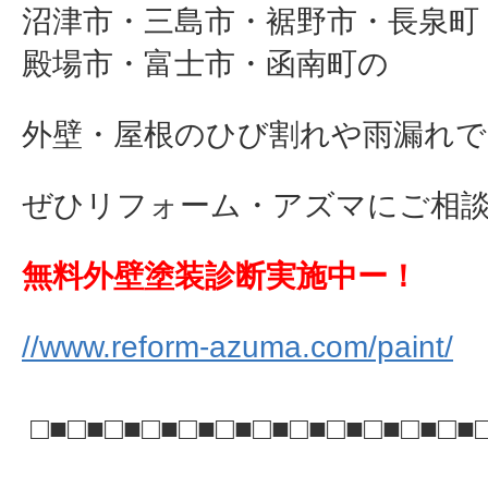
沼津市・三島市・裾野市・長泉町
殿場市・富士市・函南町の
外壁・屋根のひび割れや雨漏れで
ぜひリフォーム・アズマにご相談下さ
無料外壁塗装診断実施中ー！
//www.reform-azuma.com/paint/
□■□■□■□■□■□■□■□■□■□■□■□■