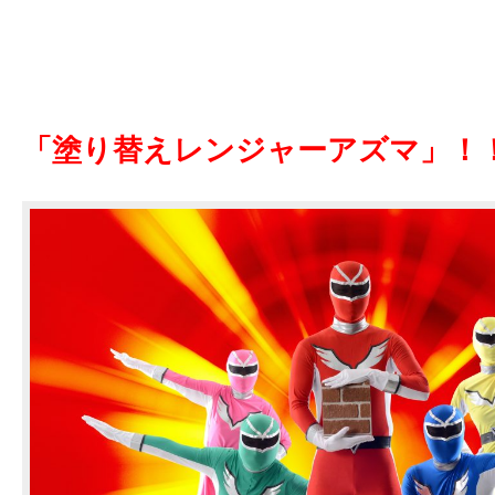
「塗り替えレンジャーアズマ」！