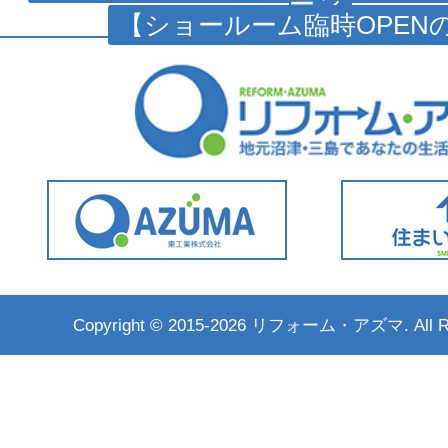
ーン
【ショールーム臨時OPENの
Copyright ©
2015-2026 リフォーム・アズマ. All Rig