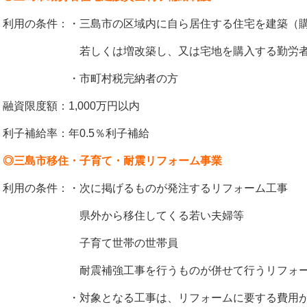
利用の条件：・三島市の区域内に自ら居住する住宅を建築（
若しくは増改築し、又は宅地を購入する勤労者
・市町村税完納者の方
融資限度額：1,000万円以内
利子補給率：年0.5％利子補給
◎三島市移住・子育て・耐震リフォーム事業
利用の条件：・次に掲げるものが発注するリフォーム工事
県外から移住してくる若い夫婦等
子育て世帯の世帯員
耐震補強工事を行うものが併せて行うリフォー
・対象となる工事は、リフォームに要する費用が1