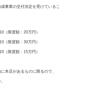
業の交付決定を受けているこ
（限度額：20万円）
限度額：30万円）
限度額：15万円）
本店があるものに限るので、
。