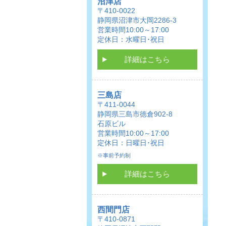
沼津店
〒410-0022
静岡県沼津市大岡2286-3
営業時間10:00～17:00
定休日：水曜日･祝日
詳細はこちら
三島店
〒411-0044
静岡県三島市徳倉902-8
石原ビル
営業時間10:00～17:00
定休日：日曜日･祝日
※事前予約制
詳細はこちら
西間門店
〒410-0871