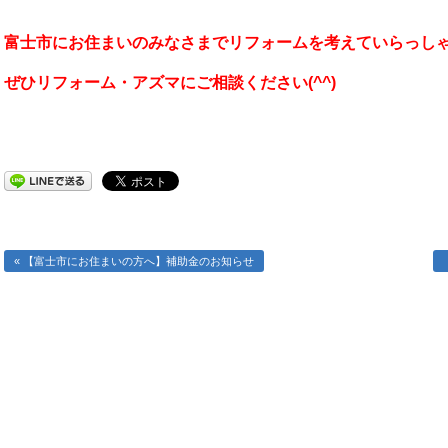
富士市にお住まいのみなさまでリフォームを考えていらっし
ぜひリフォーム・アズマにご相談ください(^^)
« 【富士市にお住まいの方へ】補助金のお知らせ