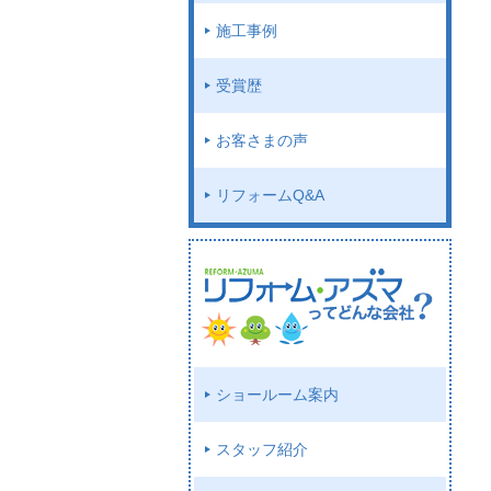
施工事例
受賞歴
お客さまの声
リフォームQ&A
ショールーム案内
スタッフ紹介