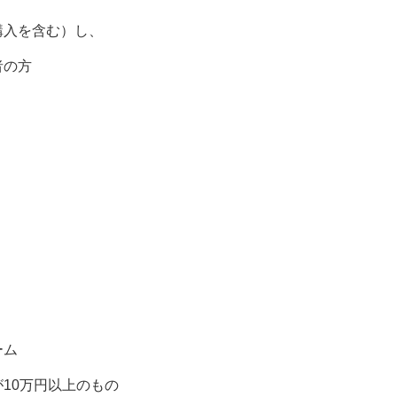
購入を含む）し、
の方
ム
0万円以上のもの