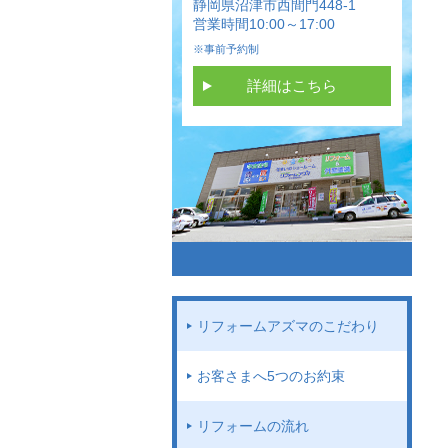
静岡県沼津市西間門448-1
営業時間10:00～17:00
※事前予約制
詳細はこちら
リフォームアズマのこだわり
お客さまへ5つのお約束
リフォームの流れ