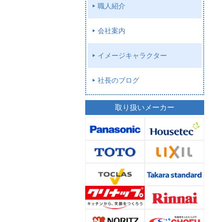
職人紹介
会社案内
イメージキャラクター
社長のブログ
取り扱いメーカー