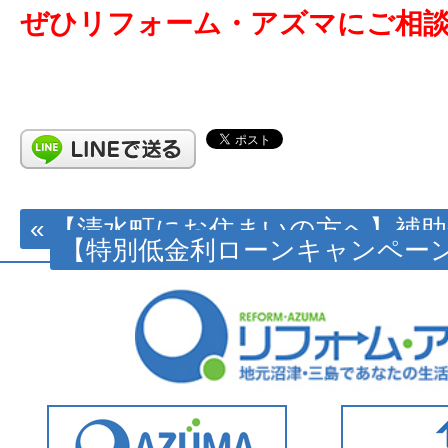
ぜひリフォーム・アズマにご相談く
« 【清水町にお住まいの方へ】補
【特別低金利ローンキャンペーン