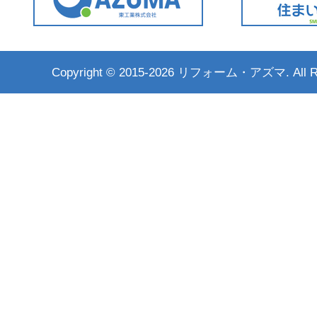
Copyright ©
2015-2026 リフォーム・アズマ. All Rig