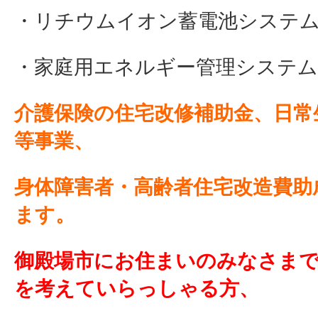
・リチウムイオン蓄電池システム
・家庭用エネルギー管理システム
介護保険の住宅改修補助金、日常
等事業、
身体障害者・高齢者住宅改造費助
ます。
御殿場市にお住まいのみなさま
を考えていらっしゃる方、