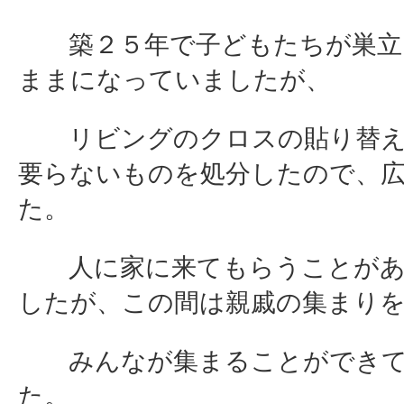
築２５年で子どもたちが巣立
ままになっていましたが、
リビングのクロスの貼り替え
要らないものを処分したので、
た。
人に家に来てもらうことがあ
したが、この間は親戚の集まり
みんなが集まることができて
た。