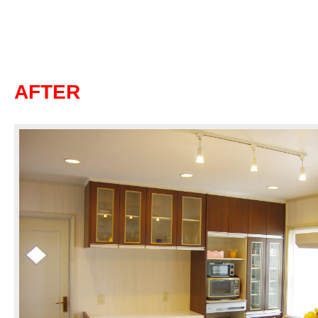
AFTER