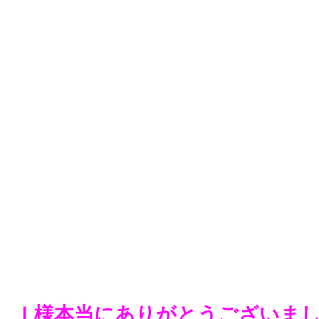
Ｉ様本当にありがとうございました(