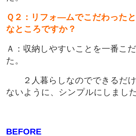
Ｑ２：リフォ―ムでこだわった
なところですか？
Ａ：収納しやすいことを一番こ
た。
２人暮らしなのでできるだけ
ないように、シンプルにしまし
BEFORE