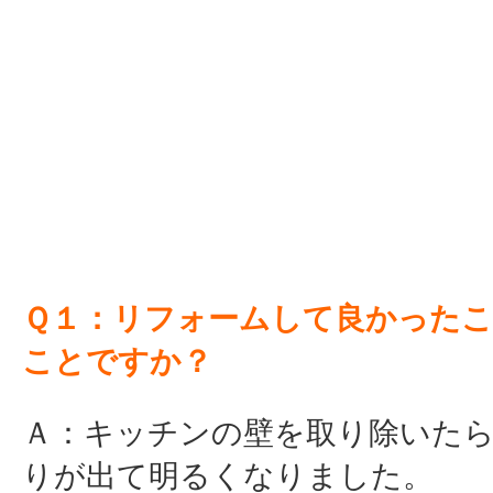
Ｑ１：リフォームして良かった
ことですか？
Ａ：キッチンの壁を取り除いた
りが出て明るくなりました。