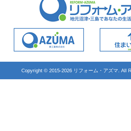
Copyright ©
2015-2026 リフォーム・アズマ. All Rig