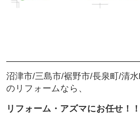
沼津市/三島市/裾野市/長泉町/清
のリフォームなら、
リフォーム・アズマにお任せ！