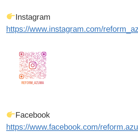
Instagram
https://www.instagram.com/reform_a
Facebook
https://www.facebook.com/reform.az