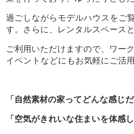
過ごしながらモデルハウスをご
す。さらに、レンタルスペース
ご利用いただけますので、ワー
イベントなどにもお気軽にご活
「自然素材の家ってどんな感じだ
「空気がきれいな住まいを体感