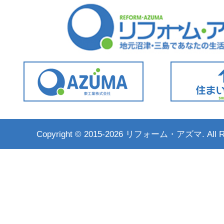
Copyright ©
2015-2026 リフォーム・アズマ. All Rig