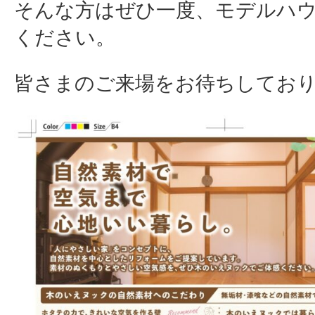
そんな方はぜひ一度、モデルハ
ください。
皆さまのご来場をお待ちしてお