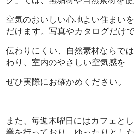
ク』では、無垢材や自然素材を使
空気のおいしい心地よい住まい
だけます。写真やカタログだけ
伝わりにくい、自然素材ならで
わり、室内のやさしい空気感を
ぜひ実際にお確かめください。
また、毎週木曜日にはカフェと
業を行っており、ゆったりとし