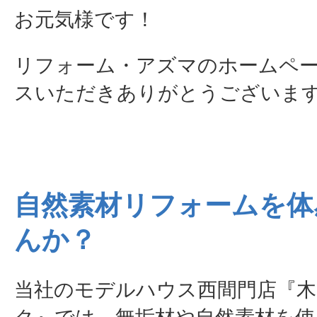
お元気様です！
リフォーム・アズマのホームペ
スいただきありがとうございま
自然素材リフォームを体
んか？
当社のモデルハウス西間門店『