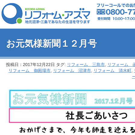
お元気様新聞１２月号
投稿日：2017年12月22日 タグ:
リフォーム 三島市
,
リフォーム 
リフォーム 御殿場市
,
リフォーム 沼津市
,
リフォーム 清水町
,