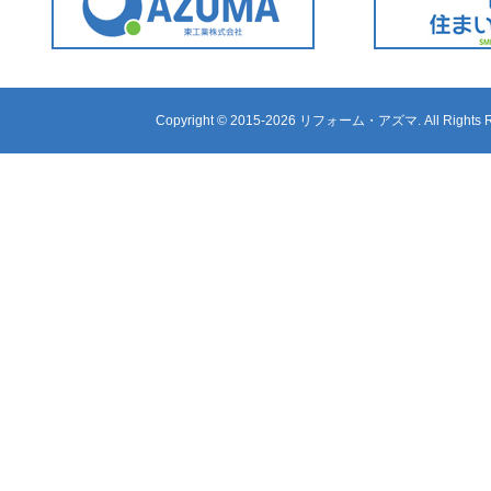
Copyright ©
2015-2026 リフォーム・アズマ. All Rights R