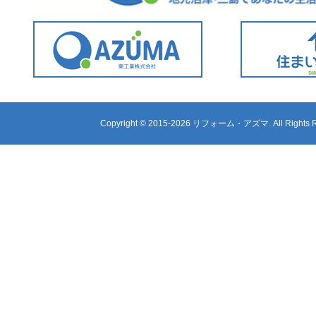
Copyright ©
2015-2026 リフォーム・アズマ. All Rights R