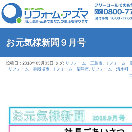
お元気様新聞９月号
投稿日：2018年09月03日 タグ:
リフォーム 三島市
,
リフォーム 
リフォーム 御殿場市
,
リフォーム 沼津市
,
リフォーム 清水町
,