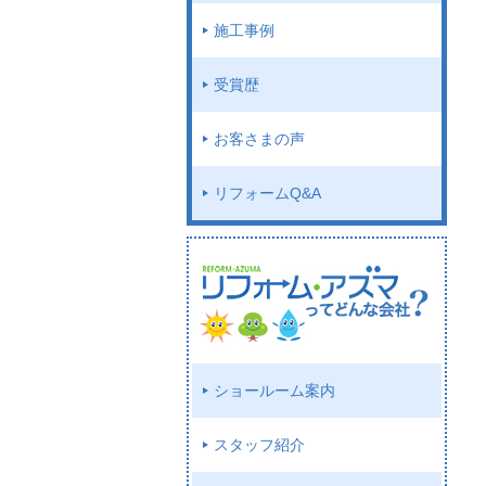
施工事例
受賞歴
お客さまの声
リフォームQ&A
ショールーム案内
スタッフ紹介