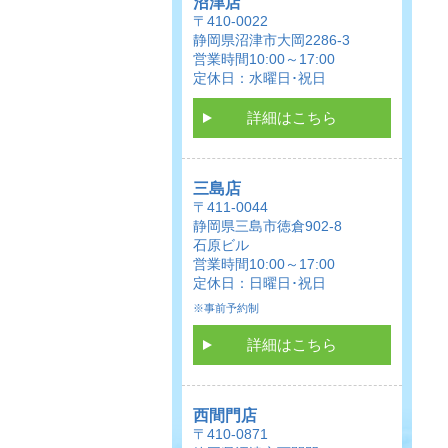
沼津店
〒410-0022
静岡県沼津市大岡2286-3
営業時間10:00～17:00
定休日：水曜日･祝日
詳細はこちら
三島店
〒411-0044
静岡県三島市徳倉902-8
石原ビル
営業時間10:00～17:00
定休日：日曜日･祝日
※事前予約制
詳細はこちら
西間門店
〒410-0871