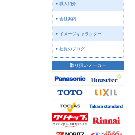
職人紹介
会社案内
イメージキャラクター
社長のブログ
取り扱いメーカー