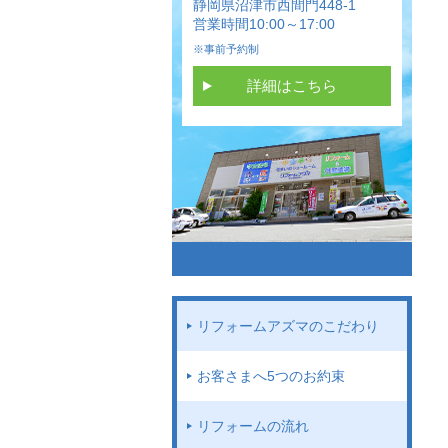
静岡県沼津市西間門448-1
営業時間10:00～17:00
※事前予約制
詳細はこちら
リフォームアズマのこだわり
お客さまへ5つのお約束
リフォームの流れ