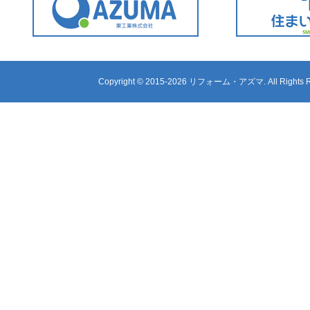
Copyright ©
2015-2026 リフォーム・アズマ. All Rights R