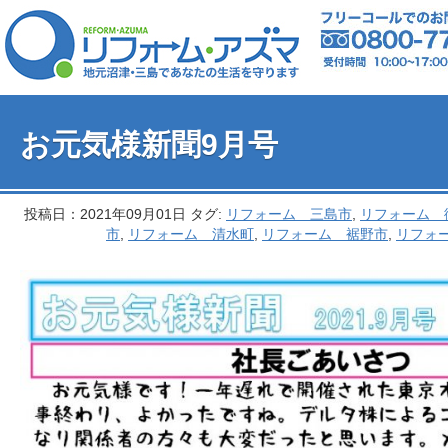
お元気様新聞9月号
投稿日：2021年09月01日 タグ:
リフォーム 三島市
,
リフォーム 
市
,
リフォーム 清水町
,
リフォーム 裾野市
,
リフォ