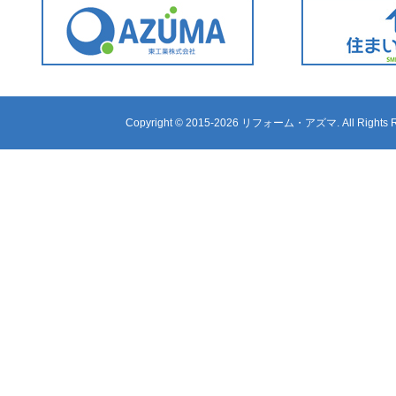
Copyright ©
2015-2026 リフォーム・アズマ. All Rights R