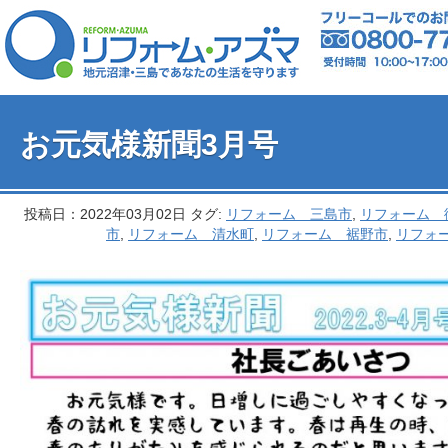
お元気様新聞3月号
投稿日：2022年03月02日 タグ:
リフォーム 三島市
,
リフォーム 
市
,
リフォーム 清水町
,
リフォーム 裾野市
,
リフォ