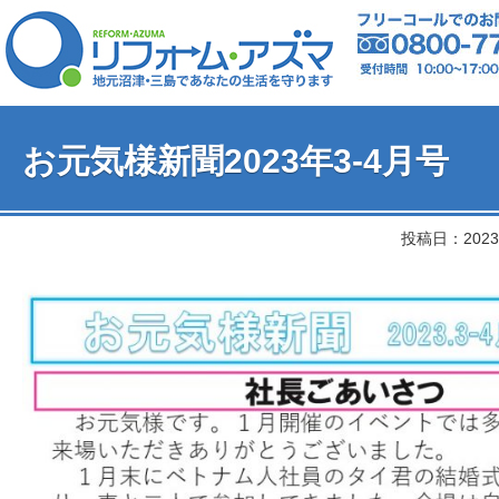
お元気様新聞2023年3-4月号
投稿日：2023