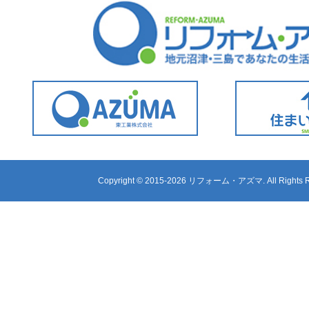
Copyright ©
2015-2026 リフォーム・アズマ. All Rights R