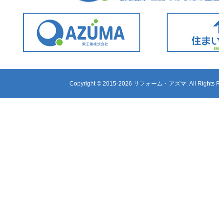
Copyright ©
2015-2026 リフォーム・アズマ. All Rights R