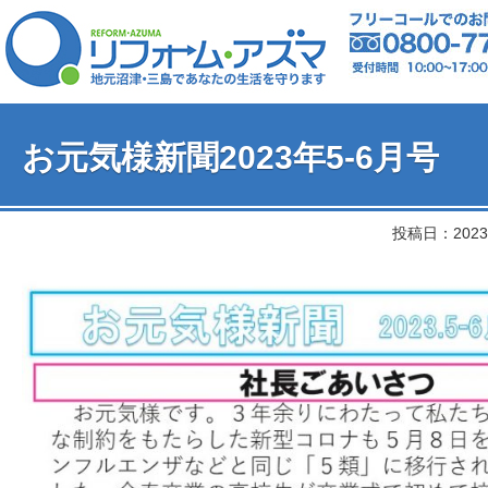
お元気様新聞2023年5-6月号
投稿日：2023