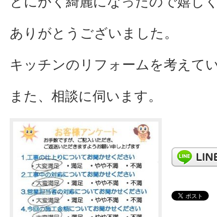
とにかく綺麗になったので嬉し
ありがとうございました。
キッチンのリフォームを考えて
また、相談に伺います。