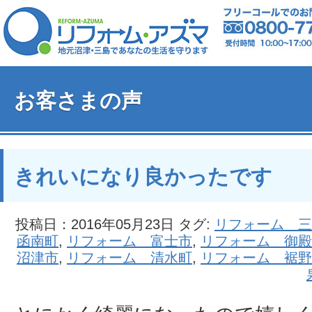
お客さまの声
きれいになり良かったです
投稿日：2016年05月23日 タグ:
リフォーム 三
函南町
,
リフォーム 富士市
,
リフォーム 御殿
沼津市
,
リフォーム 清水町
,
リフォーム 裾野