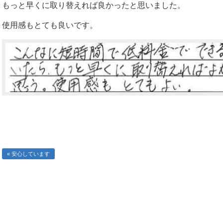
もっと早くに取り替えれば良かったと思いました。
使用感もとても良いです。
« 安心しています