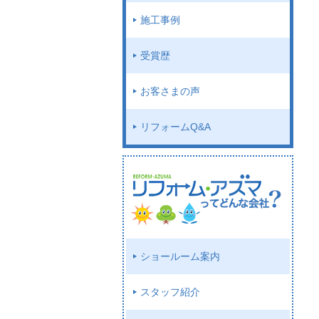
施工事例
受賞歴
お客さまの声
リフォームQ&A
ショールーム案内
スタッフ紹介