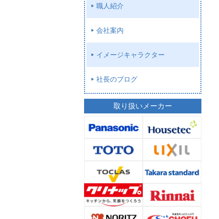
職人紹介
会社案内
イメージキャラクター
社長のブログ
取り扱いメーカー