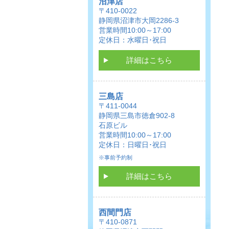
沼津店
〒410-0022
静岡県沼津市大岡2286-3
営業時間10:00～17:00
定休日：水曜日･祝日
詳細はこちら
三島店
〒411-0044
静岡県三島市徳倉902-8
石原ビル
営業時間10:00～17:00
定休日：日曜日･祝日
※事前予約制
詳細はこちら
西間門店
〒410-0871