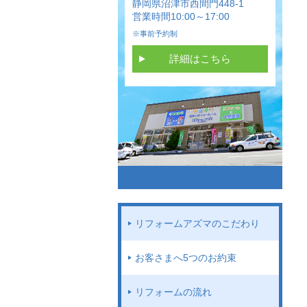
静岡県沼津市西間門448-1
営業時間10:00～17:00
※事前予約制
詳細はこちら
リフォームアズマのこだわり
お客さまへ5つのお約束
リフォームの流れ