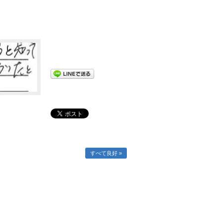
すべて良好 »