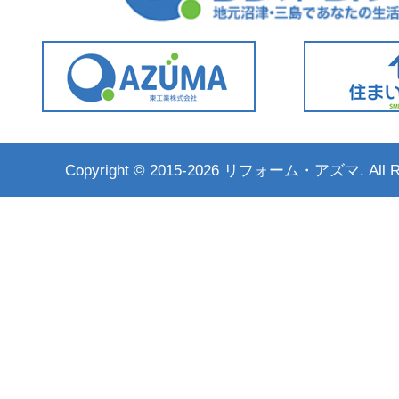
Copyright ©
2015-2026 リフォーム・アズマ. All Rig