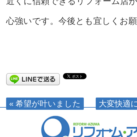
近くに信頼できるリフォーム店
心強いです。今後とも宜しくお
« 希望が叶いました
大変快適に