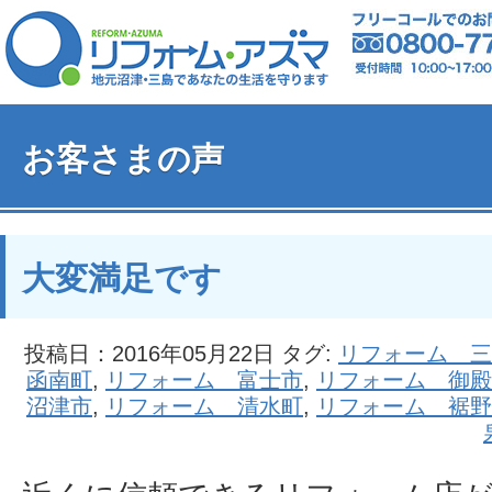
お客さまの声
大変満足です
投稿日：2016年05月22日 タグ:
リフォーム 三
函南町
,
リフォーム 富士市
,
リフォーム 御殿
沼津市
,
リフォーム 清水町
,
リフォーム 裾野