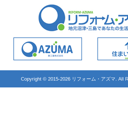
Copyright ©
2015-2026 リフォーム・アズマ. All Rig