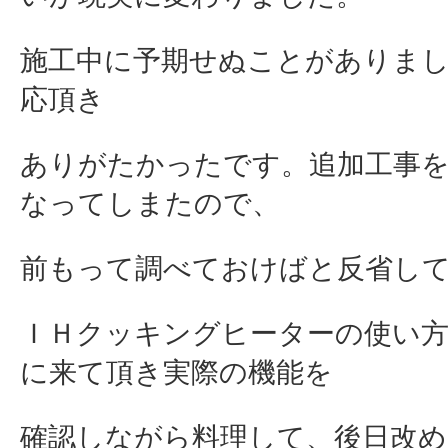
施工中に予期せぬことがありま
応頂き
ありがたかったです。追加工事
なってしまたので、
前もって調べておけばと反省し
ＩＨクッキングヒーターの使い方
に来て頂き実際の機能を
確認しながら料理して、後日改め