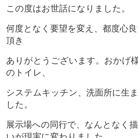
この度はお世話になりました。
何度となく要望を変え、都度心良
頂き
ありがとうございます。おかげ
のトイレ、
システムキッチン、洗面所に生
した。
展示場への同行で、なんとなく
いが現実に変わりました。