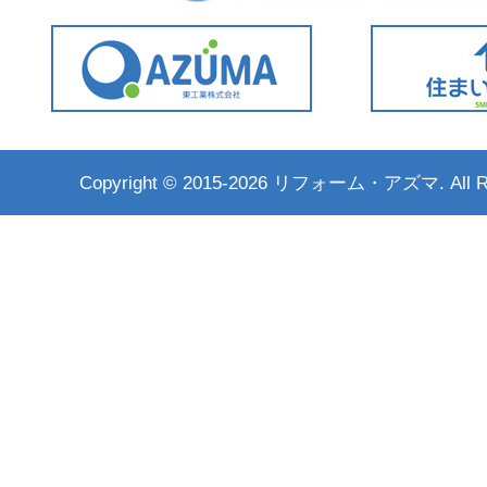
Copyright ©
2015-2026 リフォーム・アズマ. All Rig