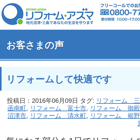
お客さまの声
リフォームして快適です
投稿日：2016年06月09日 タグ:
リフォーム 三
函南町
,
リフォーム 富士市
,
リフォーム 御殿
沼津市
,
リフォーム 清水町
,
リフォーム 裾野