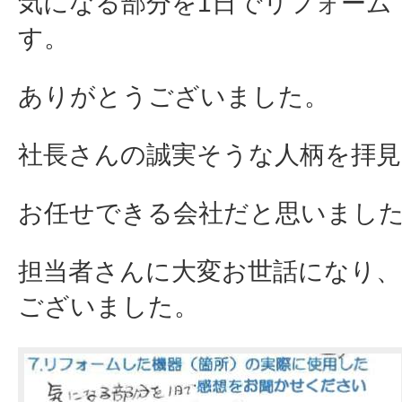
気になる部分を1日でリフォーム
す。
ありがとうございました。
社長さんの誠実そうな人柄を拝見
お任せできる会社だと思いまし
担当者さんに大変お世話になり
ございました。