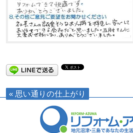
« 思い通りの仕上がり