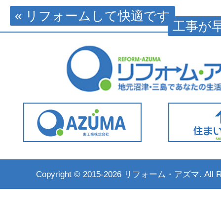
« リフォームして快適です
工事が早
Copyright ©
2015-2026 リフォーム・アズマ. All Rig