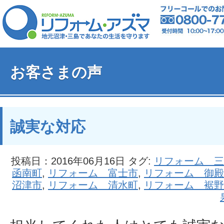
お客さまの声
誠実な対応
投稿日：2016年06月16日 タグ:
リフォーム 三
函南町
,
リフォーム 富士市
,
リフォーム 御殿
沼津市
,
リフォーム 清水町
,
リフォーム 裾野