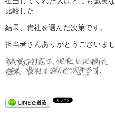
担当してくれた人はとても誠実
比較した
結果、貴社を選んだ次第です。
担当者さんありがとうございま