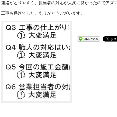
連絡がとりやすく、担当者の対応が大変に良かったのでアズ
工事も迅速でした。ありがとうございます。