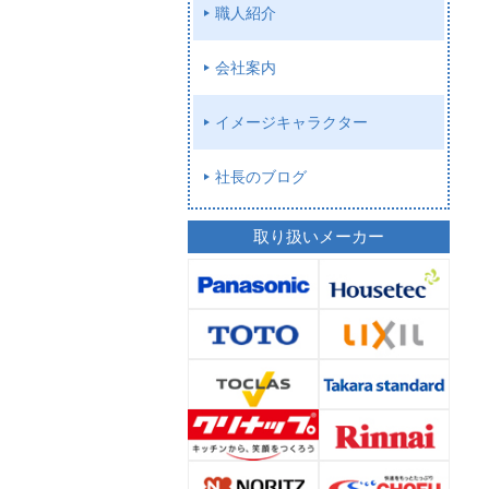
職人紹介
会社案内
イメージキャラクター
社長のブログ
取り扱いメーカー