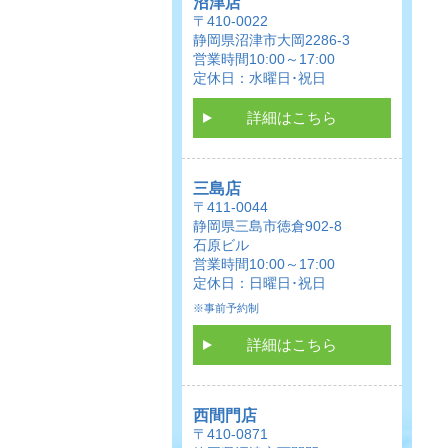
沼津店
〒410-0022
静岡県沼津市大岡2286-3
営業時間10:00～17:00
定休日：水曜日･祝日
詳細はこちら
三島店
〒411-0044
静岡県三島市徳倉902-8
石原ビル
営業時間10:00～17:00
定休日：日曜日･祝日
※事前予約制
詳細はこちら
西間門店
〒410-0871