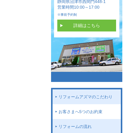
静岡県沼津市西間門448-1
営業時間10:00～17:00
※事前予約制
詳細はこちら
リフォームアズマのこだわり
お客さまへ5つのお約束
リフォームの流れ