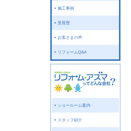
施工事例
受賞歴
お客さまの声
リフォームQ&A
ショールーム案内
スタッフ紹介