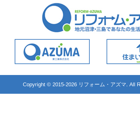
Copyright ©
2015-2026 リフォーム・アズマ. All Rig