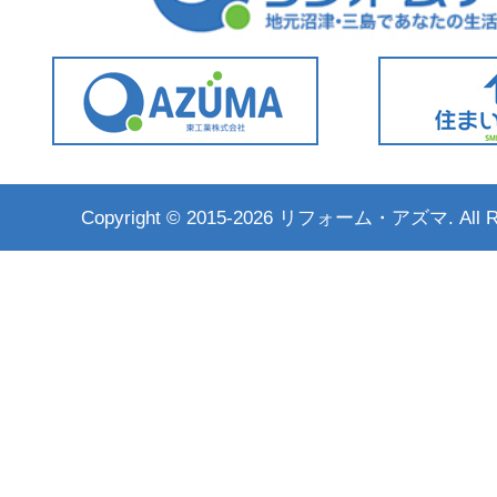
Copyright ©
2015-2026 リフォーム・アズマ. All Rig