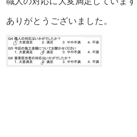
職人の対応に大変満足しています
ありがとうございました。