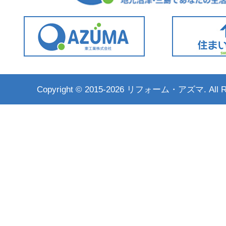
Copyright ©
2015-2026 リフォーム・アズマ. All Rig