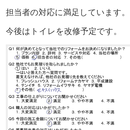
担当者の対応に満足しています。
今後はトイレを改修予定です。