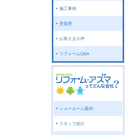
施工事例
受賞歴
お客さまの声
リフォームQ&A
ショールーム案内
スタッフ紹介