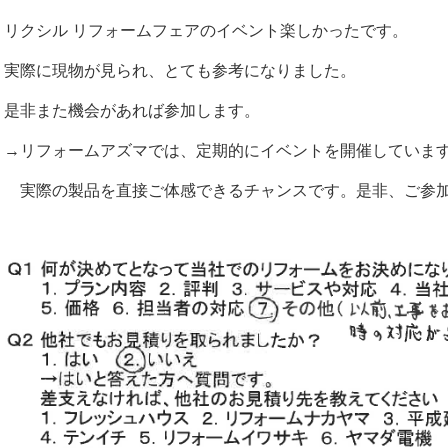
リクシル リフォームフェアのイベント楽しかったです。
実際に現物が見られ、とても参考になりました。
是非また機会があれば参加します。
→リフォームアズマでは、定期的にイベントを開催していま
実際の製品を直接ご体感できるチャンスです。是非、ご参