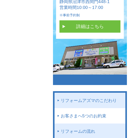
静岡県沼津市西間門448-1
営業時間10:00～17:00
※事前予約制
詳細はこちら
リフォームアズマのこだわり
お客さまへ5つのお約束
リフォームの流れ