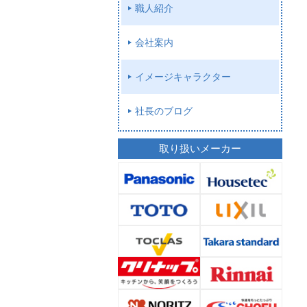
職人紹介
会社案内
イメージキャラクター
社長のブログ
取り扱いメーカー