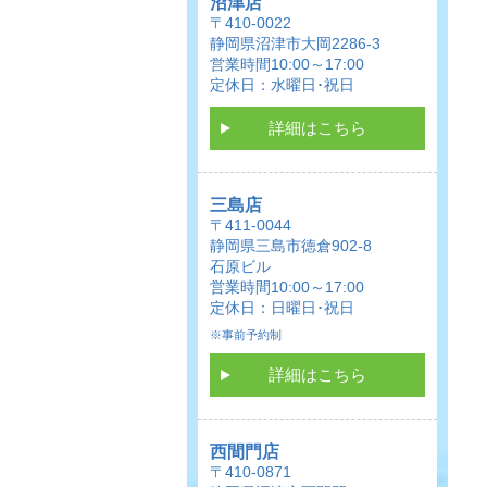
沼津店
〒410-0022
静岡県沼津市大岡2286-3
営業時間10:00～17:00
定休日：水曜日･祝日
詳細はこちら
三島店
〒411-0044
静岡県三島市徳倉902-8
石原ビル
営業時間10:00～17:00
定休日：日曜日･祝日
※事前予約制
詳細はこちら
西間門店
〒410-0871