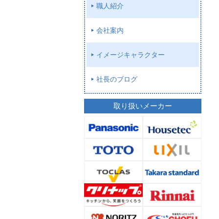
職人紹介
会社案内
イメージキャラクター
社長のブログ
取り扱いメーカー