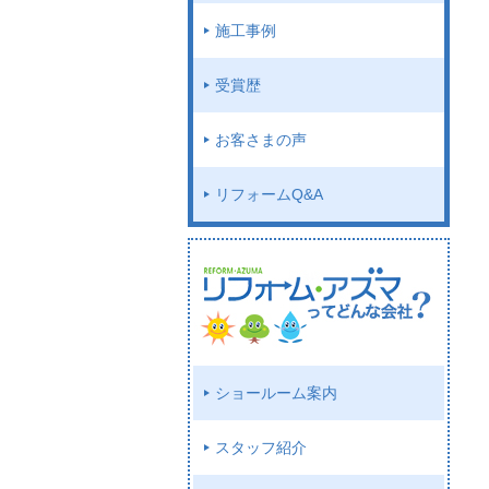
施工事例
受賞歴
お客さまの声
リフォームQ&A
ショールーム案内
スタッフ紹介