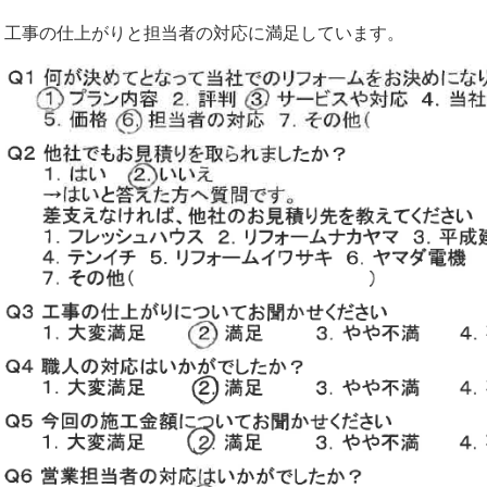
工事の仕上がりと担当者の対応に満足しています。