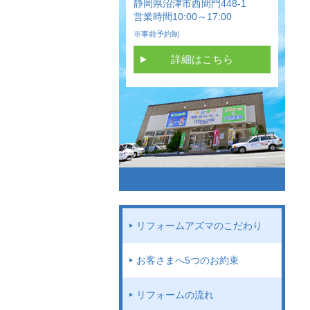
静岡県沼津市西間門448-1
営業時間10:00～17:00
※事前予約制
詳細はこちら
リフォームアズマのこだわり
お客さまへ5つのお約束
リフォームの流れ