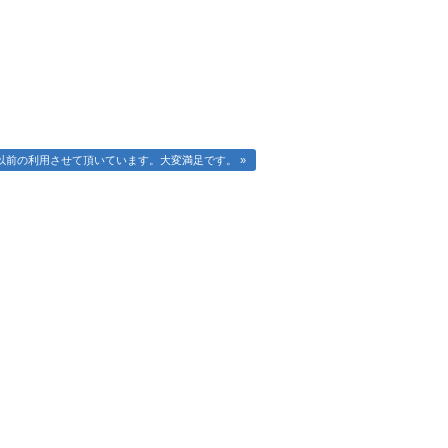
以前の利用させて頂いています。大変満足です。 »