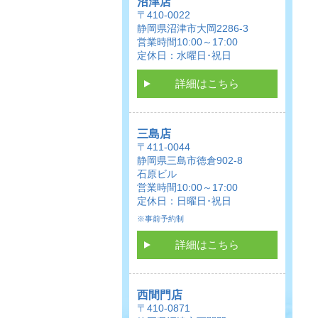
沼津店
〒410-0022
静岡県沼津市大岡2286-3
営業時間10:00～17:00
定休日：水曜日･祝日
詳細はこちら
三島店
〒411-0044
静岡県三島市徳倉902-8
石原ビル
営業時間10:00～17:00
定休日：日曜日･祝日
※事前予約制
詳細はこちら
西間門店
〒410-0871