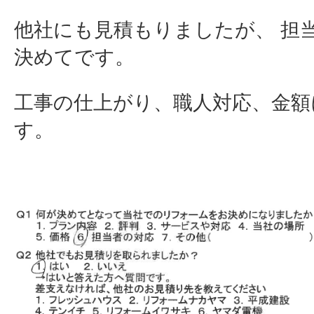
他社にも見積もりましたが、 担
決めてです。
工事の仕上がり、職人対応、金額
す。