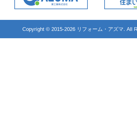
Copyright ©
2015-2026 リフォーム・アズマ. All Rig