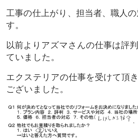
工事の仕上がり、担当者、職人の
す。
以前よりアズマさんの仕事は評
ていました。
エクステリアの仕事を受けて頂
ございました。