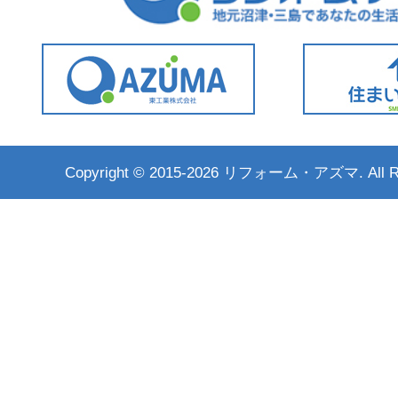
Copyright ©
2015-2026 リフォーム・アズマ. All Rig