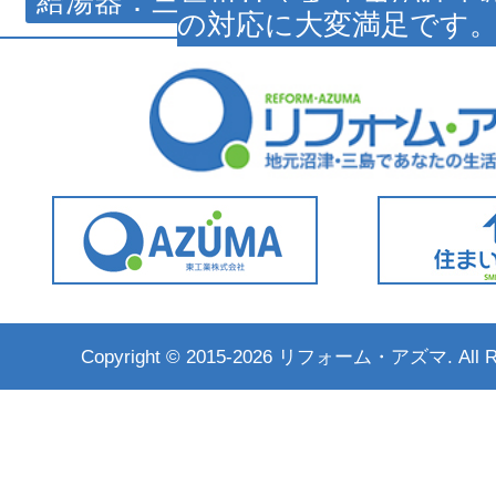
給湯器：三島市Ｏさま 工事の仕上
の対応に大変満足です。 
Copyright ©
2015-2026 リフォーム・アズマ. All Rig