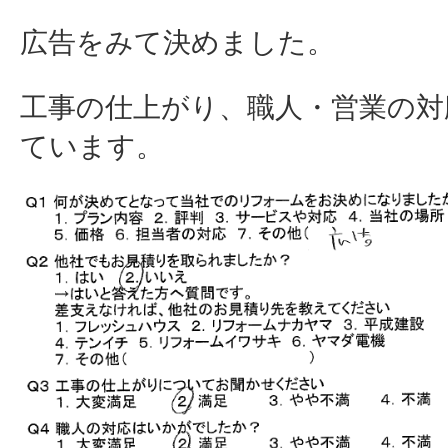
広告をみて決めました。
工事の仕上がり、職人・営業の対
ています。