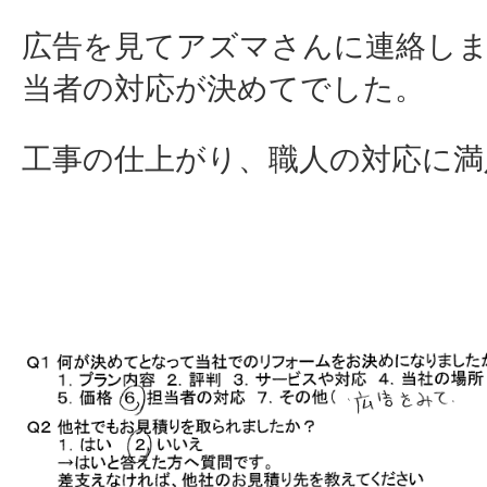
広告を見てアズマさんに連絡し
当者の対応が決めてでした。
工事の仕上がり、職人の対応に満