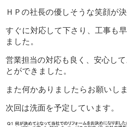
ＨＰの社長の優しそうな笑顔が
すぐに対応して下さり、工事も早
ました。
営業担当の対応も良く、安心して
とができました。
また何かありましたらお願いし
次回は洗面を予定しています。