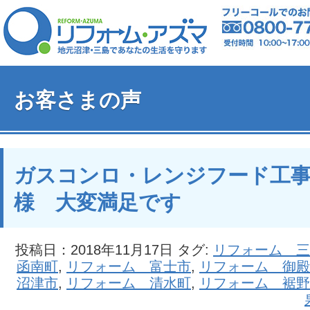
お客さまの声
ガスコンロ・レンジフード工事
様 大変満足です
投稿日：2018年11月17日 タグ:
リフォーム 三
函南町
,
リフォーム 富士市
,
リフォーム 御殿
沼津市
,
リフォーム 清水町
,
リフォーム 裾野