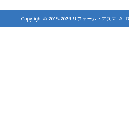
Copyright ©
2015-2026 リフォーム・アズマ. All Rig