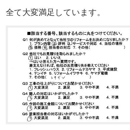
全て大変満足しています。