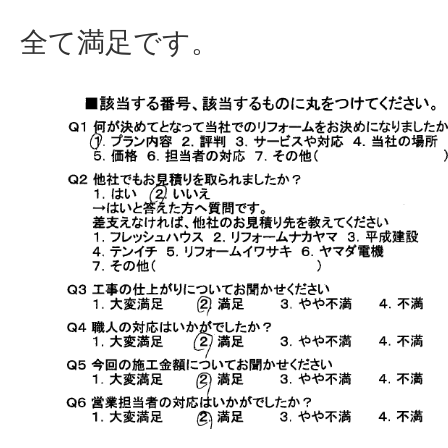
全て満足です。