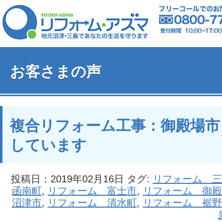
お客さまの声
複合リフォーム工事：御殿場市
しています
投稿日：2019年02月16日 タグ:
リフォーム 三
函南町
,
リフォーム 富士市
,
リフォーム 御殿
沼津市
,
リフォーム 清水町
,
リフォーム 裾野