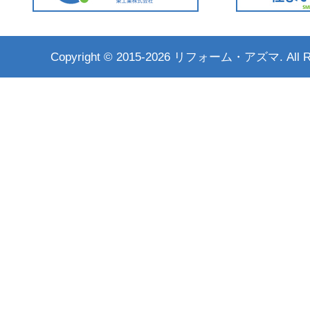
Copyright ©
2015-2026 リフォーム・アズマ. All Rig